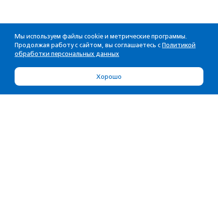
Мы используем файлы cookie и метрические программы.
Продолжая работу с сайтом, вы соглашаетесь с
Политикой
обработки персональных данных
Хорошо