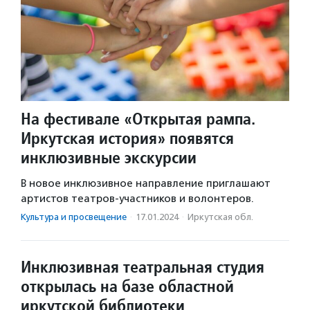
На фестивале «Открытая рампа.
Иркутская история» появятся
инклюзивные экскурсии
В новое инклюзивное направление приглашают
артистов театров-участников и волонтеров.
Культура и просвещение
·
17.01.2024
·
Иркутская обл.
Инклюзивная театральная студия
открылась на базе областной
иркутской библиотеки