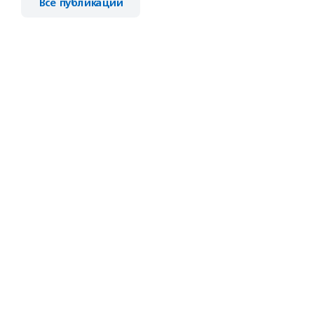
Все публикации