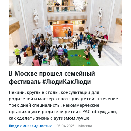
В Москве прошел семейный
фестиваль #ЛюдиКакЛюди
Лекции, круглые столы, консультации для
родителей и мастер-классы для детей: в течение
трех дней специалисты, некоммерческие
организации и родители детей с РАС обсуждали,
как сделать жизнь с аутизмом лучше.
Люди с инвалидностью
·
05.04.2023
·
Москва