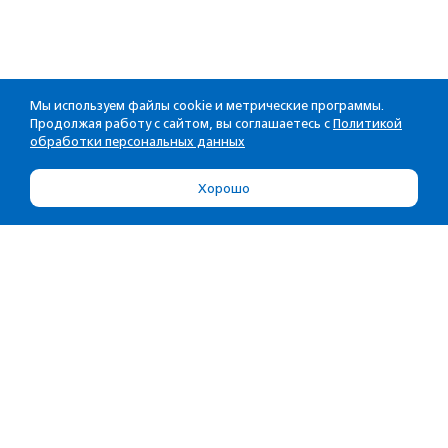
Мы используем файлы cookie и метрические программы.
Продолжая работу с сайтом, вы соглашаетесь с
Политикой
обработки персональных данных
Хорошо