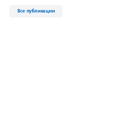
Все публикации