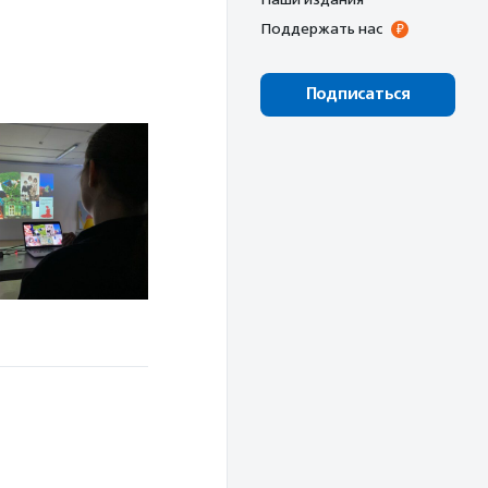
Поддержать нас
Подписаться