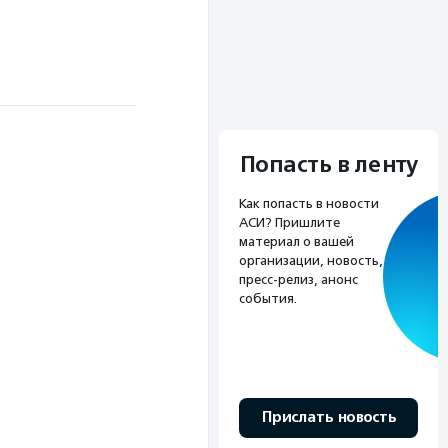
Попасть в ленту
Как попасть в новости
АСИ? Пришлите
материал о вашей
организации, новость,
пресс-релиз, анонс
события.
Прислать новость