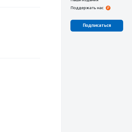
Поддержать нас
Подписаться