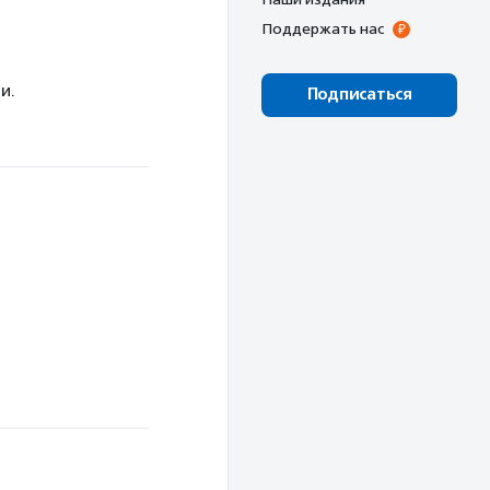
Поддержать нас
и.
Подписаться