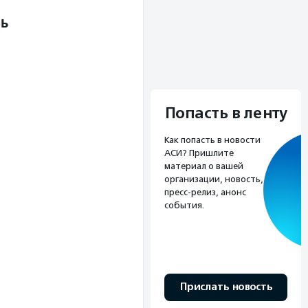
ль
Попасть в ленту
Как попасть в новости
АСИ? Пришлите
материал о вашей
организации, новость,
пресс-релиз, анонс
события.
Прислать новость