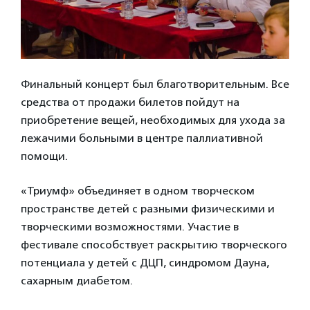
Финальный концерт был благотворительным. Все
средства от продажи билетов пойдут на
приобретение вещей, необходимых для ухода за
лежачими больными в центре паллиативной
помощи.
«Триумф» объединяет в одном творческом
пространстве детей с разными физическими и
творческими возможностями. Участие в
фестивале способствует раскрытию творческого
потенциала у детей с ДЦП, синдромом Дауна,
сахарным диабетом.