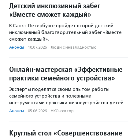
Детский инклюзивный забег
«Вместе сможет каждый»
В Санкт-Петербурге пройдет второй детский
инклюзивный благотворительный забег «Вместе
сможет каждый».
Анонсы
·
10.07.2026
·
Люди с инвалидностью
Онлайн-мастерская «Эффективные
практики семейного устройства»
Эксперты поделятся своим опытом работы
семейного устройства и полезными
инструментами практики жизнеустройства детей.
Анонсы
·
05.06.2026
·
НКО-сектор
Круглый стол «Совершенствование