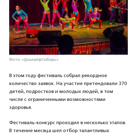
Фото: «ДиалайфСибирь»
В этом году фестиваль собрал рекордное
количество заявок. На участие претендовали 370
детей, подростков и молодых людей, в том
числе с ограниченными возможностями
здоровья.
Фестиваль-конкурс проходил в несколько этапов.
В течение месяца шел отбор талантливых