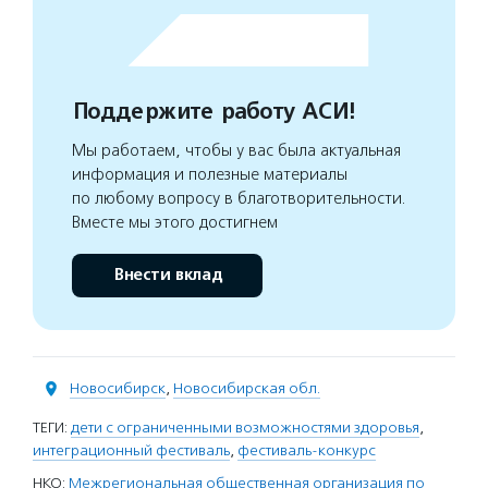
Поддержите работу АСИ!
Мы работаем, чтобы у вас была актуальная
информация и полезные материалы
по любому вопросу в благотворительности.
Вместе мы этого достигнем
Внести вклад
Новосибирск
,
Новосибирская обл.
ТЕГИ:
дети с ограниченными возможностями здоровья
,
интеграционный фестиваль
,
фестиваль-конкурс
НКО:
Межрегиональная общественная организация по