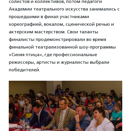
солистов и коллективов, потом педагоги
Академии театрального искусства занимались с
прошедшими в финал участниками
хореографией, вокалом, сценической речью и
актерским мастерством. Свои таланты
финалисты продемонстрировали во время
финальной театрализованной шоу-программы
«Синяя птица», где профессиональные
режиссеры, артисты и журналисты выбрали
победителей.