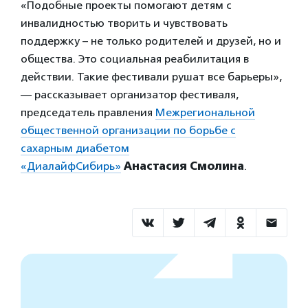
«Подобные проекты помогают детям с
инвалидностью творить и чувствовать
поддержку – не только родителей и друзей, но и
общества. Это социальная реабилитация в
действии. Такие фестивали рушат все барьеры»,
— рассказывает организатор фестиваля,
председатель правления
Межрегиональной
общественной организации по борьбе с
сахарным диабетом
«ДиалайфСибирь»
Анастасия Смолина
.