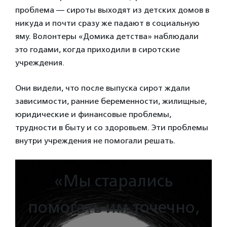
проблема — сироты выходят из детских домов в
никуда и почти сразу же падают в социальную
яму. Волонтеры «Домика детства» наблюдали
это годами, когда приходили в сиротские
учреждения.
Они видели, что после выпуска сирот ждали
зависимости, ранние беременности, жилищные,
юридические и финансовые проблемы,
трудности в быту и со здоровьем. Эти проблемы
внутри учреждения не помогали решать.
«Мы старались
помогать им точечно,