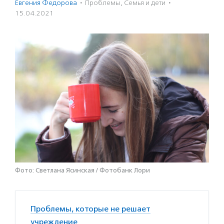
Евгения Федорова
·
Проблемы
,
Семья и дети
·
15.04.2021
Фото: Светлана Ясинская / Фотобанк Лори
Проблемы, которые не решает
учреждение