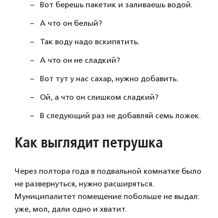
Вот берешь пакетик и заливаешь водой.
А что он белый?
Так воду надо вскипятить.
А что он не сладкий?
Вот тут у нас сахар, нужно добавить.
Ой, а что он слишком сладкий?
В следующий раз не добавляй семь ложек.
Как выглядит петрушка
Через полтора года в подвальной комнатке было
не развернуться, нужно расширяться.
Муниципалитет помещение побольше не выдал:
уже, мол, дали одно и хватит.