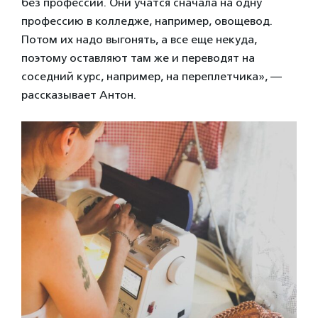
без профессии. Они учатся сначала на одну
профессию в колледже, например, овощевод.
Потом их надо выгонять, а все еще некуда,
поэтому оставляют там же и переводят на
соседний курс, например, на переплетчика», —
рассказывает Антон.