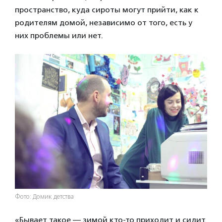
пространство, куда сироты могут прийти, как к
родителям домой, независимо от того, есть у
них проблемы или нет.
Фото: Домик детства
«Бывает такое — зимой кто-то приходит и сидит