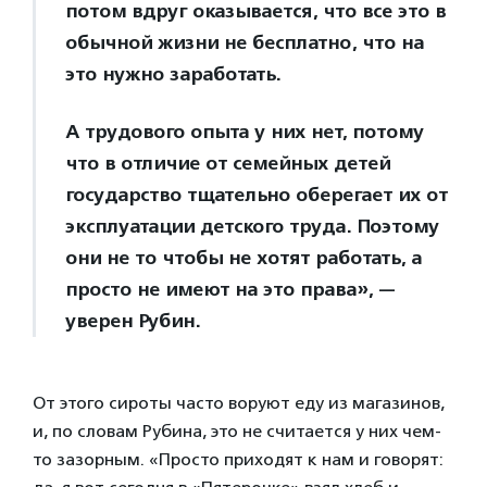
потом вдруг оказывается, что все это в
обычной жизни не бесплатно, что на
это нужно заработать.
А трудового опыта у них нет, потому
что в отличие от семейных детей
государство тщательно оберегает их от
эксплуатации детского труда. Поэтому
они не то чтобы не хотят работать, а
просто не имеют на это права», —
уверен Рубин.
От этого сироты часто воруют еду из магазинов,
и, по словам Рубина, это не считается у них чем-
то зазорным. «Просто приходят к нам и говорят: