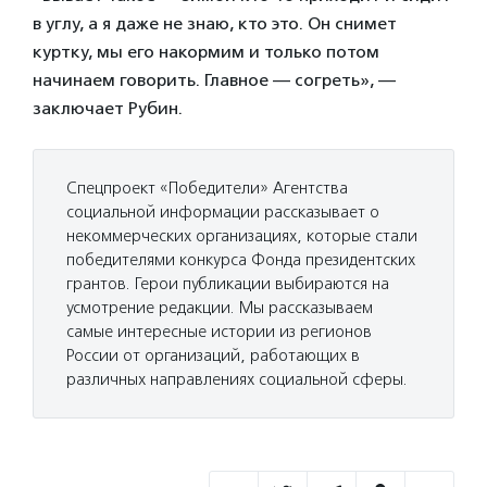
в углу, а я даже не знаю, кто это. Он снимет
куртку, мы его накормим и только потом
начинаем говорить. Главное — согреть», —
заключает Рубин.
Спецпроект «Победители» Агентства
социальной информации рассказывает о
некоммерческих организациях, которые стали
победителями конкурса Фонда президентских
грантов. Герои публикации выбираются на
усмотрение редакции. Мы рассказываем
самые интересные истории из регионов
России от организаций, работающих в
различных направлениях социальной сферы.