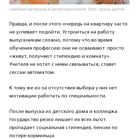
Швейная мастерская в Центре взросления. Фото: Домик детства
Правда, и после этого очередь на квартиру часто
не успевает подойти. Устроиться на работу
выпускникам сложно, потому что во время
обучения профессию они не осваивают: просто
«живут, получают стипендию и комнату».
Учителя не хотят с ними связываться, ставят
сессии автоматом.
К тому же из-за отсутствия выбора у них нет
мотивации работать по специальности.
После выпуска из детского дома и колледжа
государство резко лишает их всех льгот:
пропадает социальная стипендия, пенсии по
потере кормильца.