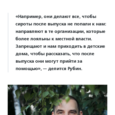
«Например, они делают все, чтобы
сироты после выпуска не попали к нам:
направляют в те организации, которые
более лояльны к местной власти.
Запрещают и нам приходить в детские
дома, чтобы рассказать, что после
выпуска они могут прийти за
помощью», — делится Рубин.