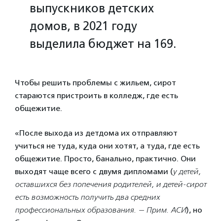
выпускников детских
домов, в 2021 году
выделила бюджет на 169.
Чтобы решить проблемы с жильем, сирот
стараются пристроить в колледж, где есть
общежитие.
«После выхода из детдома их отправляют
учиться не туда, куда они хотят, а туда, где есть
общежитие. Просто, банально, практично. Они
выходят чаще всего с двумя дипломами (
у детей,
оставшихся без попечения родителей, и детей-сирот
есть возможность получить два средних
профессиональных образования. — Прим. АСИ
), но