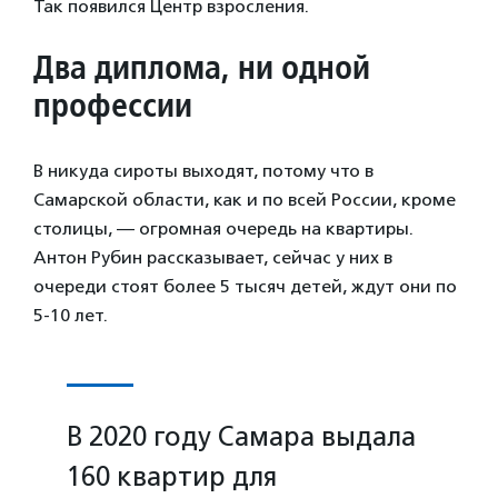
Так появился Центр взросления.
Два диплома, ни одной
профессии
В никуда сироты выходят, потому что в
Самарской области, как и по всей России, кроме
столицы, — огромная очередь на квартиры.
Антон Рубин рассказывает, сейчас у них в
очереди стоят более 5 тысяч детей, ждут они по
5-10 лет.
В 2020 году Самара выдала
160 квартир для