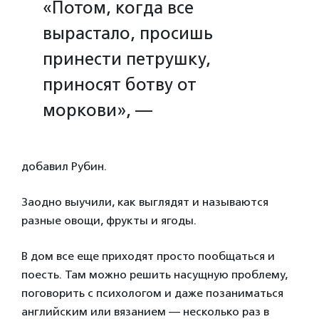
«Потом, когда все
вырастало, просишь
принести петрушку,
приносят ботву от
моркови», —
добавил Рубин.
Заодно выучили, как выглядят и называются
разные овощи, фрукты и ягоды.
В дом все еще приходят просто пообщаться и
поесть. Там можно решить насущную проблему,
поговорить с психологом и даже позаниматься
английским или вязанием — несколько раз в