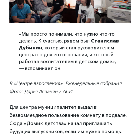
«Мы просто понимали, что нужно что-то
делать. К счастью, рядом был
Станислав
Дубинин
, который стал руководителем
центра со дня его основания, и который
работал воспитателем в детском доме»,
— вспоминает он.
В «Центре взросления». Еженедельные собрания.
Фото: Дарья Асланян / АСИ
Для центра муниципалитет выдал в
безвозмездное пользование комнату в подвале.
Сюда «Домик детства» начал приглашать
будущих выпускников, если им нужна помощь.