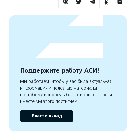
Поддержите работу АСИ!
Мы работаем, чтобы у вас была актуальная
информация и полезные материалы
по любому вопросу в благотворительности.
Вместе мы этого достигнем
Внести вклад