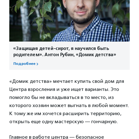
«Защищая детей-сирот, я научился быть
родителем». Антон Рубин, «Домик детства»
Подробнее
«Домик детства» мечтает купить свой дом для
Центра взросления и уже ищет варианты. Это
помогло бы не вкладываться в то место, из
которого хозяин может выгнать в любой момент.
К тому же им хочется расширить территорию,
открыть еще одну мастерскую — гончарную.
Главное в работе центра — безопасное