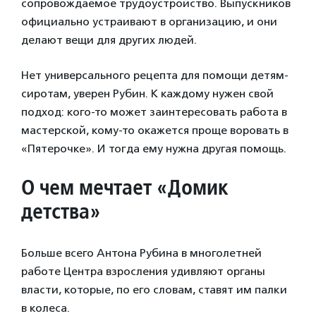
сопровождаемое трудоустройство. Выпускников
официально устраивают в организацию, и они
делают вещи для других людей.
Нет универсального рецепта для помощи детям-
сиротам, уверен Рубин. К каждому нужен свой
подход: кого-то может заинтересовать работа в
мастерской, кому-то окажется проще воровать в
«Пятерочке». И тогда ему нужна другая помощь.
О чем мечтает «Домик
детства»
Больше всего Антона Рубина в многолетней
работе Центра взросления удивляют органы
власти, которые, по его словам, ставят им палки
в колеса.