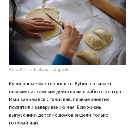
Фото: Kristina Tripkovic / Unsplash
Кулинарные мастер-классы Рубин называет
первым системным действием в работе центра.
Ими занимался Станислав, первые занятия
посвятили завариванию чая. Всю жизнь
выпускники детских домов видели только
готовый чай.