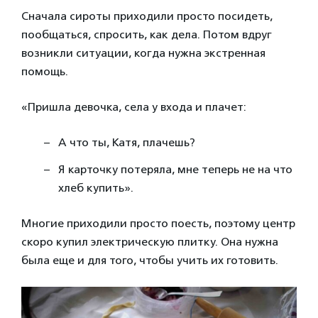
Сначала сироты приходили просто посидеть,
пообщаться, спросить, как дела. Потом вдруг
возникли ситуации, когда нужна экстренная
помощь.
«Пришла девочка, села у входа и плачет:
А что ты, Катя, плачешь?
Я карточку потеряла, мне теперь не на что
хлеб купить».
Многие приходили просто поесть, поэтому центр
скоро купил электрическую плитку. Она нужна
была еще и для того, чтобы учить их готовить.