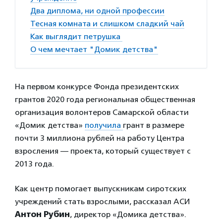
Два диплома, ни одной профессии
Тесная комната и слишком сладкий чай
Как выглядит петрушка
О чем мечтает "Домик детства"
На первом конкурсе Фонда президентских
грантов 2020 года региональная общественная
организация волонтеров Самарской области
«Домик детства»
получила
грант в размере
почти 3 миллиона рублей на работу Центра
взросления — проекта, который существует с
2013 года.
Как центр помогает выпускникам сиротских
учреждений стать взрослыми, рассказал АСИ
Антон Рубин
, директор «Домика детства».