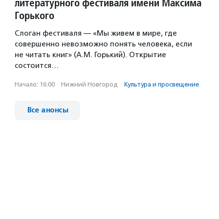
литературного фестиваля имени Максима
Горького
Слоган фестиваля — «Мы живем в мире, где
совершенно невозможно понять человека, если
не читать книг» (А.М. Горький). Открытие
состоится…
Начало: 16:00
·
Нижний Новгород
·
Культура и просвещение
Все анонсы