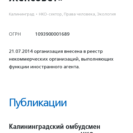
Калининград
·
НКО-сектор, Права человека, Экология
ОГРН
1093900001689
21.07.2014 организация внесена в реестр
некоммерческих организаций, выполняющих
функции иностранного агента.
Публикации
Калининградский омбудсмен