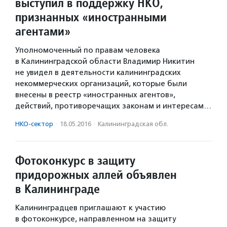
выступил в поддержку НКО,
признанных «иностранными
агентами»
Уполномоченный по правам человека
в Калининградской области Владимир Никитин
не увидел в деятельности калининградских
некоммерческих организаций, которые были
внесены в реестр «иностранных агентов»,
действий, противоречащих законам и интересам…
НКО-сектор
·
18.05.2016
·
Калининградская обл.
Фотоконкурс в защиту
придорожных аллей объявлен
в Калининграде
Калининградцев приглашают к участию
в фотоконкурсе, направленном на защиту