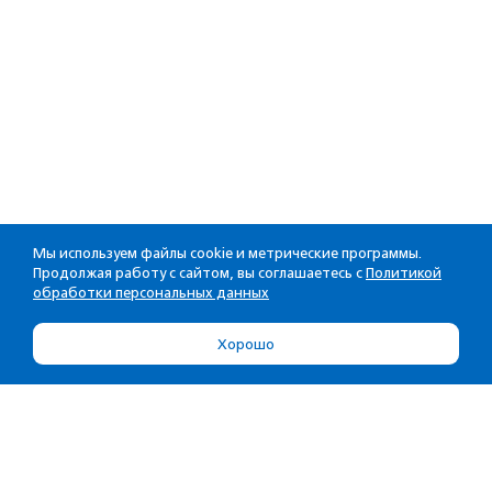
Мы используем файлы cookie и метрические программы.
Продолжая работу с сайтом, вы соглашаетесь с
Политикой
обработки персональных данных
Хорошо