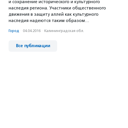
и сохранение исторического и культурного
наследия региона. Участники общественного
движения в защиту аллей как культурного
наследия надеются таким образом…
Город
·
04.04.2016
·
Калининградская обл.
Все публикации