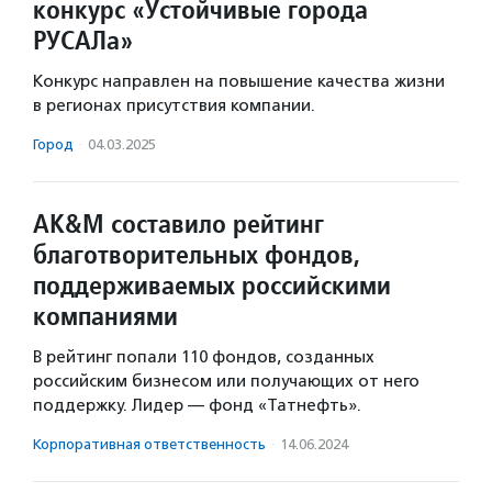
конкурс «Устойчивые города
РУСАЛа»
Конкурс направлен на повышение качества жизни
в регионах присутствия компании.
Город
·
04.03.2025
AK&M составило рейтинг
благотворительных фондов,
поддерживаемых российскими
компаниями
В рейтинг попали 110 фондов, созданных
российским бизнесом или получающих от него
поддержку. Лидер — фонд «Татнефть».
Корпоративная ответственность
·
14.06.2024