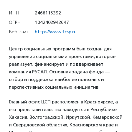
ИНН
2466115392
ОГРН
1042402942647
Веб-сайт
https://www.fcsp.ru
Центр социальных программ был создан для
управления социальными проектами, которые
реализует, финансирует и поддерживает
компания РУСАЛ. Основная задача фонда —
отбор и поддержка наиболее полезных и
перспективных социальных инициатив.
Главный офис ЦСП расположен в Красноярске, а
его представительства находятся в Республике
Хакасия, Волгоградской, Иркутской, Кемеровской
и Свердловской областях, Красноярском крае и