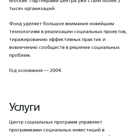
Москве. Партнерами центра уже стали более 2
тысяч организаций.
Фонд уделяет большое внимание новейшим
технологиям в реализации социальных проектов,
тиражированию эффективных практик и
вовлечению сообществ в решение социальных
проблем.
Год основания — 2004.
Услуги
Центр социальных программ управляет
программами социальных инвестиций в