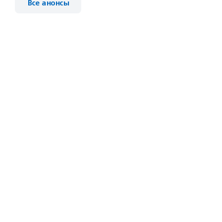
Все анонсы