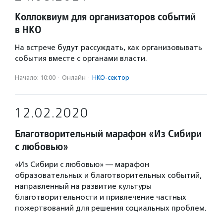
Коллоквиум для организаторов событий
в НКО
На встрече будут рассуждать, как организовывать
события вместе с органами власти.
Начало: 10:00
·
Онлайн
·
НКО-сектор
12.02.2020
Благотворительный марафон «Из Сибири
с любовью»
«Из Сибири с любовью» — марафон
образовательных и благотворительных событий,
направленный на развитие культуры
благотворительности и привлечение частных
пожертвований для решения социальных проблем.