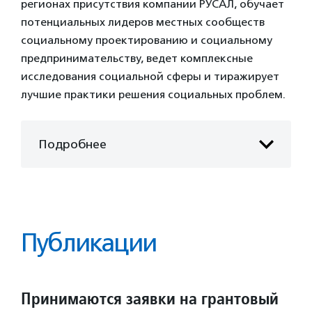
регионах присутствия компании РУСАЛ, обучает
потенциальных лидеров местных сообществ
социальному проектированию и социальному
предпринимательству, ведет комплексные
исследования социальной сферы и тиражирует
лучшие практики решения социальных проблем.
Подробнее
Публикации
Принимаются заявки на грантовый