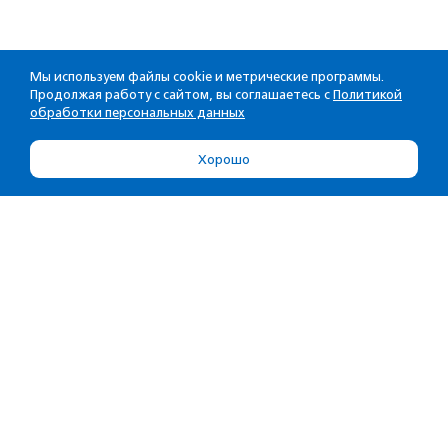
Мы используем файлы cookie и метрические программы.
Продолжая работу с сайтом, вы соглашаетесь с
Политикой
обработки персональных данных
Хорошо