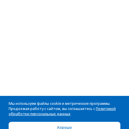
Мы используем файлы cookie и метрические программы.
Продолжая работу с сайтом, вы соглашаетесь с
Политикой
обработки персональных данных
Хорошо