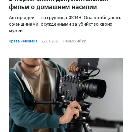
фильм о домашнем насилии
Автор идеи — сотрудница ФСИН. Она пообщалась
с женщинами, осужденными за убийство своих
мужей.
Права человека
·
22.01.2025
·
Пермский кр.