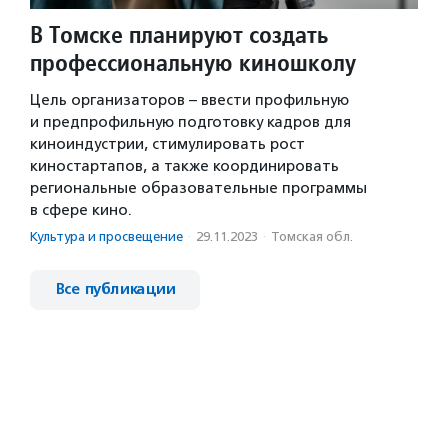
В Томске планируют создать
профессиональную киношколу
Цель организаторов – ввести профильную
и предпрофильную подготовку кадров для
киноиндустрии, стимулировать рост
киностартапов, а также координировать
региональные образовательные программы
в сфере кино.
Культура и просвещение
·
29.11.2023
·
Томская обл.
Все публикации