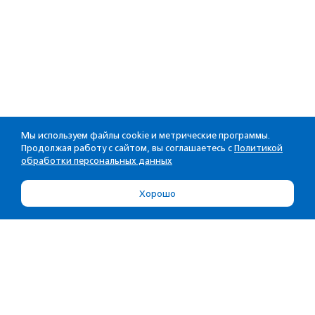
Мы используем файлы cookie и метрические программы.
Продолжая работу с сайтом, вы соглашаетесь с
Политикой
обработки персональных данных
Хорошо