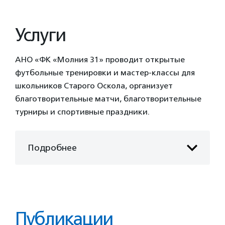
Услуги
АНО «ФК «Молния 31» проводит открытые
футбольные тренировки и мастер-классы для
школьников Старого Оскола, организует
благотворительные матчи, благотворительные
турниры и спортивные праздники.
Подробнее
Публикации