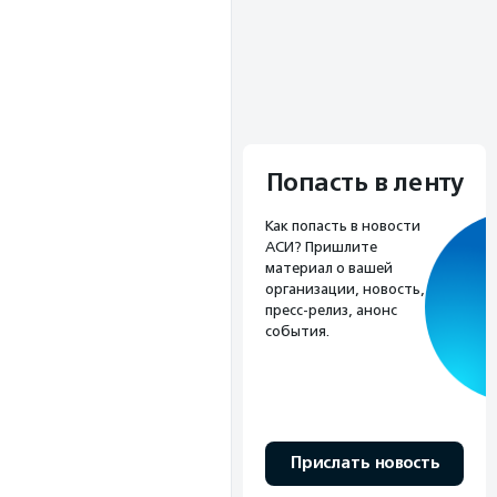
Попасть в ленту
Как попасть в новости
АСИ? Пришлите
материал о вашей
организации, новость,
пресс-релиз, анонс
события.
Прислать новость