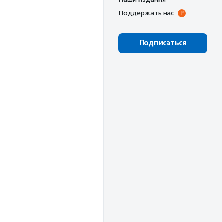
Поддержать нас
Подписаться