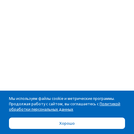
Мы используем файлы cookie и метрические программы.
Продолжая работу с сайтом, вы соглашаетесь с
Политикой
обработки персональных данных
Хорошо