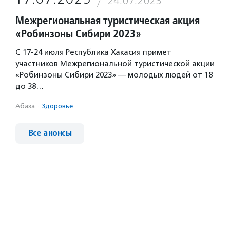
24.07.2023
Межрегиональная туристическая акция
«Робинзоны Сибири 2023»
С 17-24 июля Республика Хакасия примет
участников Межрегиональной туристической акции
«Робинзоны Сибири 2023» — молодых людей от 18
до 38…
Абаза
·
Здоровье
Все анонсы