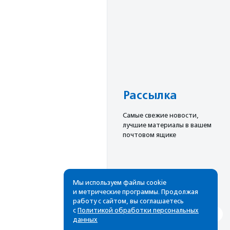
Рассылка
Cамые свежие новости,
лучшие материалы в вашем
почтовом ящике
Подписаться
Мы используем файлы cookie
и метрические программы. Продолжая
работу с сайтом, вы соглашаетесь
с
Политикой обработки персональных
данных