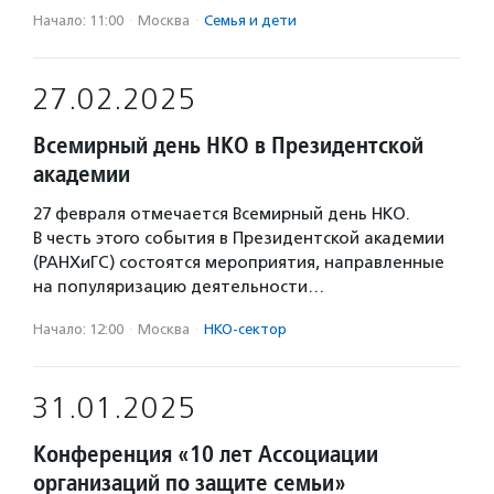
Начало: 11:00
·
Москва
·
Семья и дети
27.02.2025
Всемирный день НКО в Президентской
академии
27 февраля отмечается Всемирный день НКО.
В честь этого события в Президентской академии
(РАНХиГС) состоятся мероприятия, направленные
на популяризацию деятельности…
Начало: 12:00
·
Москва
·
НКО-сектор
31.01.2025
Конференция «10 лет Ассоциации
организаций по защите семьи»