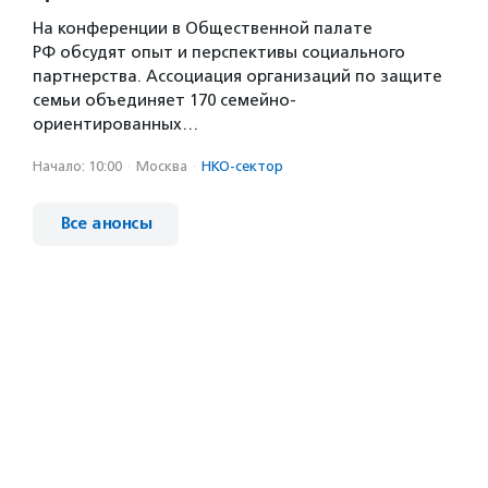
На конференции в Общественной палате
РФ обсудят опыт и перспективы социального
партнерства. Ассоциация организаций по защите
семьи объединяет 170 семейно-
ориентированных…
Начало: 10:00
·
Москва
·
НКО-сектор
Все анонсы