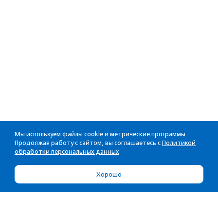
Мы используем файлы cookie и метрические программы.
Продолжая работу с сайтом, вы соглашаетесь с
Политикой
обработки персональных данных
Хорошо