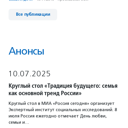
Все публикации
Анонсы
10.07.2025
Круглый стол «Традиция будущего: семья
как основной тренд России»
Круглый стол в МИА «Россия сегодня» организует
Экспертный институт социальных исследований. 8
июля Россия ежегодно отмечает День любви,
семьи и…