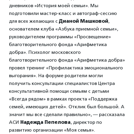
дневников «История моей семьи». Мы
подготовили мастер-класс и автограф-сессию
для всех желающих с
Дианой Машковой
,
основателем клуба «Азбука приемной семьи»,
руководителем программы «Просвещение»
благотворительного фонда «Арифметика
добра». Психолог московского
благотворительного фонда «Арифметика добра»
провел тренинг «Профилактика эмоционального
выгорания». На форуме родители могли
получить консультации специалистов Центра
консультативной помощи семьям с детьми
«Всегда рядом» в рамках проекта «Поддержка
семей, имеющих детей». Отклик был большой. А
значит мы все сделали правильно», — рассказала
АСИ
Надежда Пепелова
, директор по
развитию организации «Моя семья».