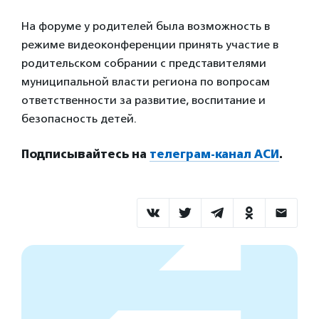
На форуме у родителей была возможность в
режиме видеоконференции принять участие в
родительском собрании с представителями
муниципальной власти региона по вопросам
ответственности за развитие, воспитание и
безопасность детей.
Подписывайтесь на
телеграм-канал АСИ
.