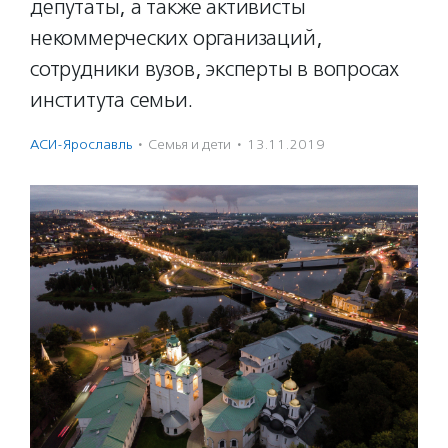
депутаты, а также активисты
некоммерческих организаций,
сотрудники вузов, эксперты в вопросах
института семьи.
АСИ-Ярославль
·
Семья и дети
·
13.11.2019