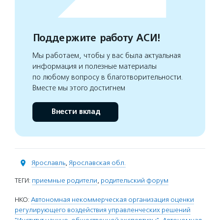
Поддержите работу АСИ!
Мы работаем, чтобы у вас была актуальная
информация и полезные материалы
по любому вопросу в благотворительности.
Вместе мы этого достигнем
Внести вклад
Ярославль
,
Ярославская обл.
ТЕГИ:
приемные родители
,
родительский форум
НКО:
Автономная некоммерческая организация оценки
регулирующего воздействия управленческих решений