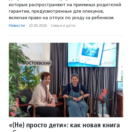
которые распространяют на приемных родителей
гарантии, предусмотренные для опекунов,
включая право на отпуск по уходу за ребенком.
Новости
·
23.06.2026
·
Семья и дети
«(Не) просто дети»: как новая книга