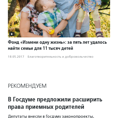
Фонд «Измени одну жизнь»: за пять лет удалось
найти семьи для 11 тысяч детей
18.05.2017
·
Благотвори­тель­ность и доброволь­чест­во
РЕКОМЕНДУЕМ
В Госдуме предложили расширить
права приемных родителей
Депутаты внесли в Госдуму законопроекты,