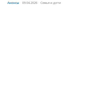
Анонсы
·
09.04.2026
·
Семья и дети