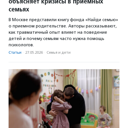
объясняет кризисы в приемных
семьях
В Москве представили книгу фонда «Найди семью»
о приемном родительстве. Авторы рассказывают,
как травматичный опыт влияет на поведение
детей и почему семьям часто нужна помощь
психологов.
Статьи
·
27.05.2026
·
Семья и дети