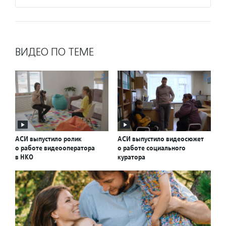
ВИДЕО ПО ТЕМЕ
АСИ выпустило ролик
АСИ выпустило видеосюжет
о работе видеооператора
о работе социального
в НКО
куратора