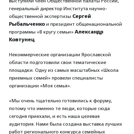
выступили член Общественной палаты России,
генеральный директор Института научно-
общественной экспертизы
Сергей
Рыбальченко
и президент общенациональной
программы «В кругу семьи»
Александр
Ковтунец
.
Некоммерческие организации Ярославской
области подготовили свои тематические
площадки. Одну из самых масштабных «Школа
приемных семей» провели специалисты
организации «Моя семья».
«Мы очень тщательно готовились к форуму,
потому что именно те люди, которые сюда
сегодня приехали, и есть наша целевая
аудитория. Нами была создана выставка лучших
работ регионального конкурса семейных