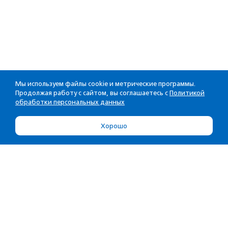
Мы используем файлы cookie и метрические программы.
Продолжая работу с сайтом, вы соглашаетесь с
Политикой
обработки персональных данных
Хорошо