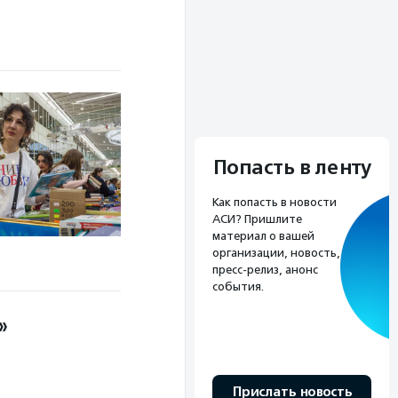
Попасть в ленту
Как попасть в новости
АСИ? Пришлите
материал о вашей
организации, новость,
пресс-релиз, анонс
события.
»
Прислать новость