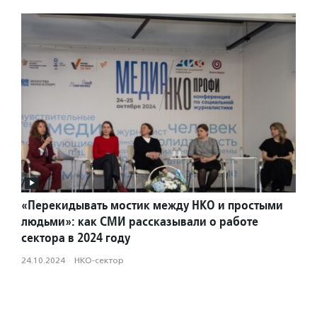
«Перекидывать мостик между НКО и простыми
людьми»: как СМИ рассказывали о работе
сектора в 2024 году
24.10.2024
·
НКО-сектор