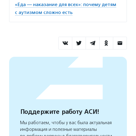
«Еда — наказание для всех»: почему детям
с аутизмом сложно есть
Поддержите работу АСИ!
Мы работаем, чтобы у вас была актуальная
информация и полезные материалы