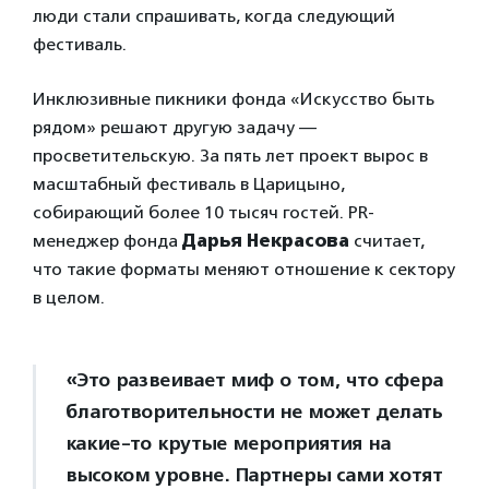
люди стали спрашивать, когда следующий
фестиваль.
Инклюзивные пикники фонда «Искусство быть
рядом» решают другую задачу —
просветительскую. За пять лет проект вырос в
масштабный фестиваль в Царицыно,
собирающий более 10 тысяч гостей. PR-
менеджер фонда
Дарья Некрасова
считает,
что такие форматы меняют отношение к сектору
в целом.
«Это развеивает миф о том, что сфера
благотворительности не может делать
какие-то крутые мероприятия на
высоком уровне. Партнеры сами хотят