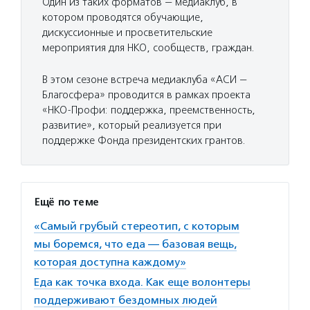
Один из таких форматов — медиаклуб, в
котором проводятся обучающие,
дискуссионные и просветительские
мероприятия для НКО, сообществ, граждан.
В этом сезоне встреча медиаклуба «АСИ —
Благосфера» проводится в рамках проекта
«НКО-Профи: поддержка, преемственность,
развитие», который реализуется при
поддержке Фонда президентских грантов.
Ещё по теме
«Самый грубый стереотип, с которым
мы боремся, что еда — базовая вещь,
которая доступна каждому»
Еда как точка входа. Как еще волонтеры
поддерживают бездомных людей