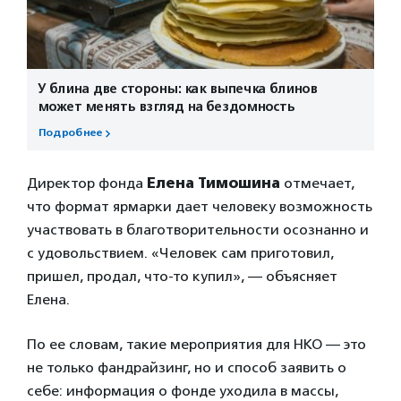
У блина две стороны: как выпечка блинов
может менять взгляд на бездомность
Подробнее
Директор фонда
Елена Тимошина
отмечает,
что формат ярмарки дает человеку возможность
участвовать в благотворительности осознанно и
с удовольствием. «Человек сам приготовил,
пришел, продал, что-то купил», — объясняет
Елена.
По ее словам, такие мероприятия для НКО — это
не только фандрайзинг, но и способ заявить о
себе: информация о фонде уходила в массы,