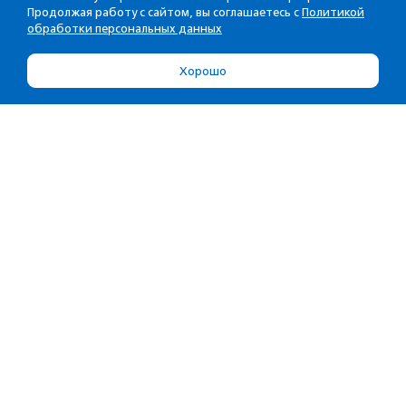
Продолжая работу с сайтом, вы соглашаетесь с
Политикой
обработки персональных данных
Хорошо