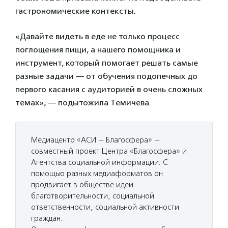
гастрономические контексты.
«Давайте видеть в еде не только процесс
поглощения пищи, а нашего помощника и
инструмент, который помогает решать самые
разные задачи — от обучения подопечных до
первого касания с аудиторией в очень сложных
темах», — подытожила Темичева.
Медиацентр «АСИ — Благосфера» —
совместный проект Центра «Благосфера» и
Агентства социальной информации. С
помощью разных медиаформатов он
продвигает в обществе идеи
благотворительности, социальной
ответственности, социальной активности
граждан.