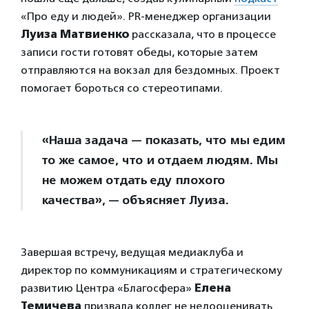
«Про еду и людей». PR-менеджер организации
Луиза Матвиенко
рассказала, что в процессе
записи гости готовят обеды, которые затем
отправляются на вокзал для бездомных. Проект
помогает бороться со стереотипами.
«Наша задача — показать, что мы едим
то же самое, что и отдаем людям. Мы
не можем отдать еду плохого
качества», — объясняет Луиза.
Завершая встречу, ведущая медиаклуба и
директор по коммуникациям и стратегическому
развитию Центра «Благосфера»
Елена
Темичева
призвала коллег не недооценивать