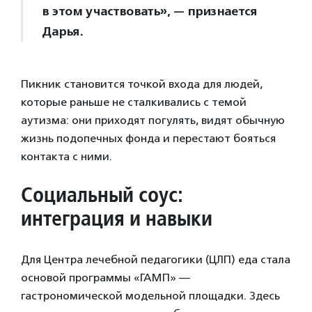
в этом участвовать», — признается
Дарья.
Пикник становится точкой входа для людей,
которые раньше не сталкивались с темой
аутизма: они приходят погулять, видят обычную
жизнь подопечных фонда и перестают бояться
контакта с ними.
Социальный соус:
интеграция и навыки
Для Центра лечебной педагогики (ЦЛП) еда стала
основой программы «ГАМП» —
гастрономической модельной площадки. Здесь