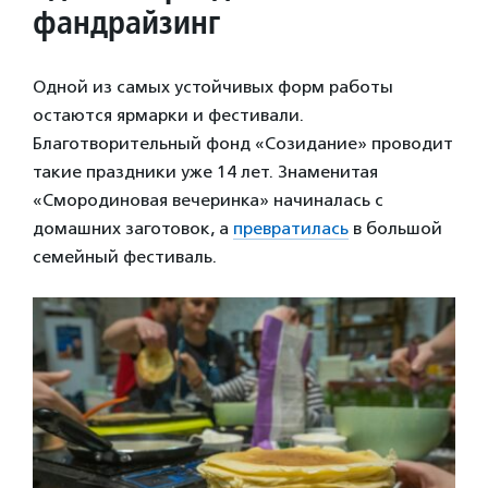
фандрайзинг
Одной из самых устойчивых форм работы
остаются ярмарки и фестивали.
Благотворительный фонд «Созидание» проводит
такие праздники уже 14 лет. Знаменитая
«Смородиновая вечеринка» начиналась с
домашних заготовок, а
превратилась
в большой
семейный фестиваль.