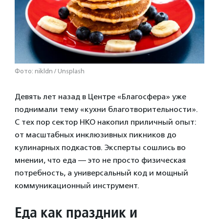
Фото: nikldn / Unsplash
Девять лет назад в Центре «Благосфера» уже
поднимали тему «кухни благотворительности».
С тех пор сектор НКО накопил приличный опыт:
от масштабных инклюзивных пикников до
кулинарных подкастов. Эксперты сошлись во
мнении, что еда — это не просто физическая
потребность, а универсальный код и мощный
коммуникационный инструмент.
Еда как праздник и