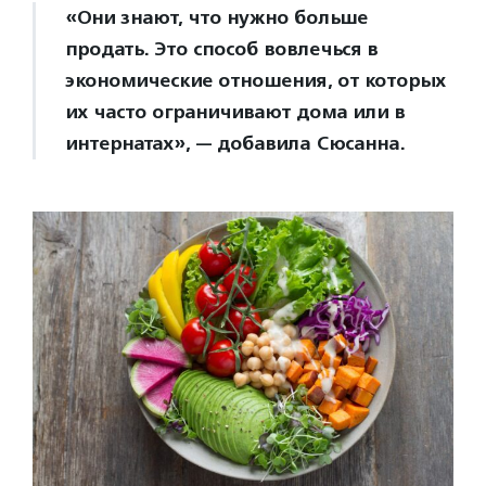
«Они знают, что нужно больше
продать. Это способ вовлечься в
экономические отношения, от которых
их часто ограничивают дома или в
интернатах», — добавила Сюсанна.