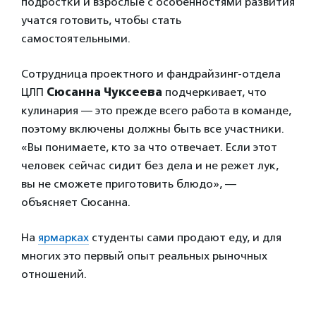
подростки и взрослые с особенностями развития
учатся готовить, чтобы стать
самостоятельными.
Сотрудница проектного и фандрайзинг-отдела
ЦЛП
Сюсанна Чуксеева
подчеркивает, что
кулинария — это прежде всего работа в команде,
поэтому включены должны быть все участники.
«Вы понимаете, кто за что отвечает. Если этот
человек сейчас сидит без дела и не режет лук,
вы не сможете приготовить блюдо», —
объясняет Сюсанна.
На
ярмарках
студенты сами продают еду, и для
многих это первый опыт реальных рыночных
отношений.