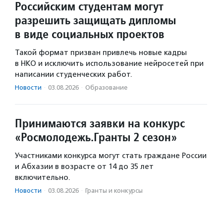
Российским студентам могут
разрешить защищать дипломы
в виде социальных проектов
Такой формат призван привлечь новые кадры
в НКО и исключить использование нейросетей при
написании студенческих работ.
Новости
·
03.08.2026
·
Образование
Принимаются заявки на конкурс
«Росмолодежь.Гранты 2 сезон»
Участниками конкурса могут стать граждане России
и Абхазии в возрасте от 14 до 35 лет
включительно.
Новости
·
03.08.2026
·
Гранты и конкурсы