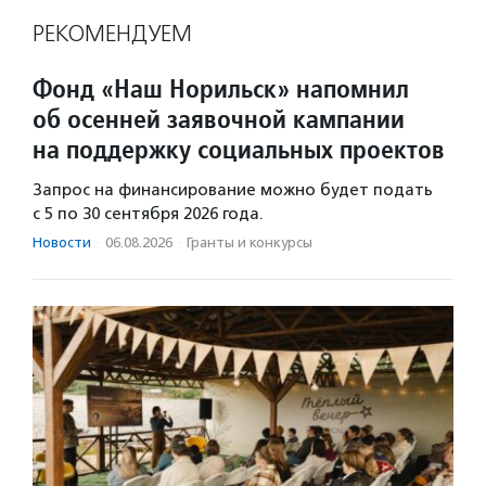
РЕКОМЕНДУЕМ
Фонд «Наш Норильск» напомнил
об осенней заявочной кампании
на поддержку социальных проектов
Запрос на финансирование можно будет подать
с 5 по 30 сентября 2026 года.
Новости
·
06.08.2026
·
Гранты и конкурсы