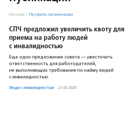
Москва
·
Профиль организации
СПЧ предложил увеличить квоту для
приема на работу людей
с инвалидностью
Еще одно предложение совета — ужесточить
ответственность для работодателей,
не выполняющих требования по найму людей
с инвалидностью.
Люди с инвалидностью
·
21.03.2025