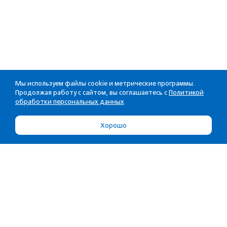
Мы используем файлы cookie и метрические программы.
Продолжая работу с сайтом, вы соглашаетесь с
Политикой
обработки персональных данных
Хорошо