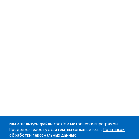
Мы используем файлы cookie и метрические программы.
Продолжая работу с сайтом, вы соглашаетесь с
Политикой
обработки персональных данных