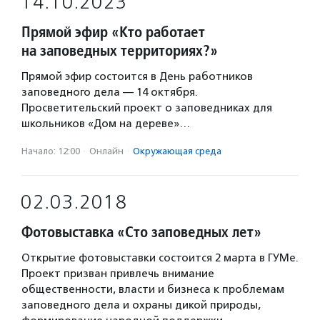
14.10.2023
Прямой эфир «Кто работает
на заповедных территориях?»
Прямой эфир состоится в День работников
заповедного дела — 14 октября.
Просветительский проект о заповедниках для
школьников «Дом на дереве»…
Начало: 12:00
·
Онлайн
·
Окружающая среда
02.03.2018
Фотовыставка «Сто заповедных лет»
Открытие фотовыставки состоится 2 марта в ГУМе.
Проект призван привлечь внимание
общественности, власти и бизнеса к проблемам
заповедного дела и охраны дикой природы,