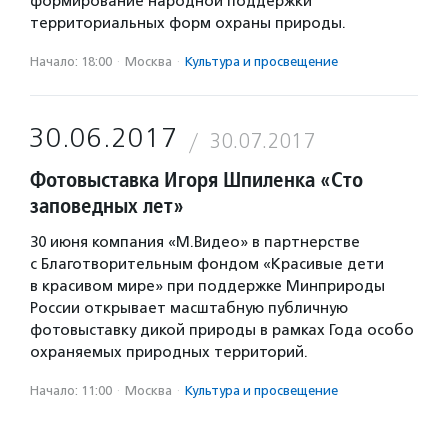
формирование народной поддержки
территориальных форм охраны природы.
Начало: 18:00
·
Москва
·
Культура и просвещение
30.06.2017
30.07.2017
Фотовыставка Игоря Шпиленка «Сто
заповедных лет»
30 июня компания «М.Видео» в партнерстве
с Благотворительным фондом «Красивые дети
в красивом мире» при поддержке Минприроды
России открывает масштабную публичную
фотовыставку дикой природы в рамках Года особо
охраняемых природных территорий.
Начало: 11:00
·
Москва
·
Культура и просвещение