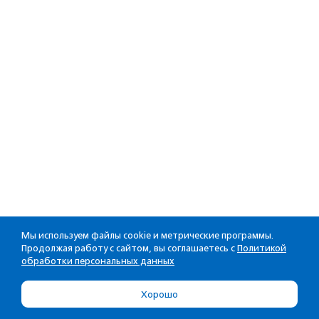
Мы используем файлы cookie и метрические программы.
Продолжая работу с сайтом, вы соглашаетесь с
Политикой
обработки персональных данных
Хорошо