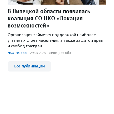
В Липецкой области появилась
коалиция СО НКО «Локация
возможностей»
Организация займется поддержкой наиболее
уязвимых слоев населения, а также защитой прав
и свобод граждан.
НКО-сектор
·
29.03.2023
·
Липецкая обл.
Все публикации