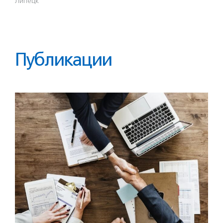
Липецк
Публикации