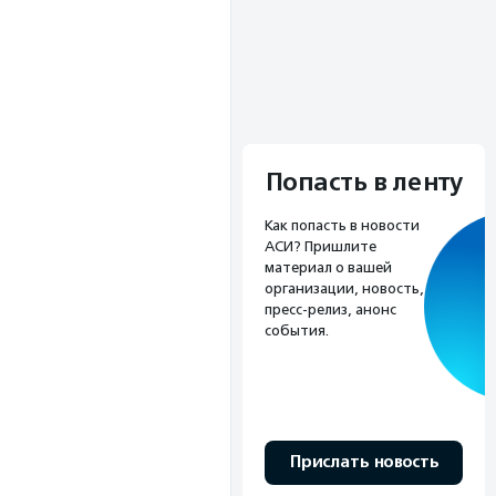
Попасть в ленту
Как попасть в новости
АСИ? Пришлите
материал о вашей
организации, новость,
пресс-релиз, анонс
события.
Прислать новость