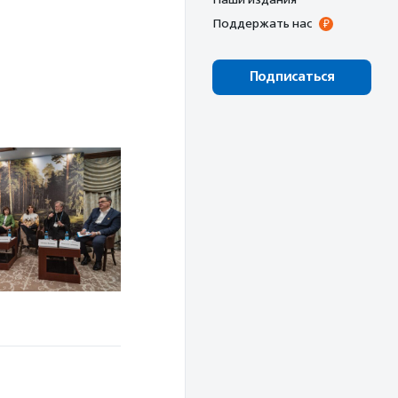
Поддержать нас
Подписаться