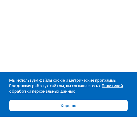
Мы используем файлы cookie и метрические программы.
Продолжая работу с сайтом, вы соглашаетесь с
Политикой
обработки персональных данных
Хорошо