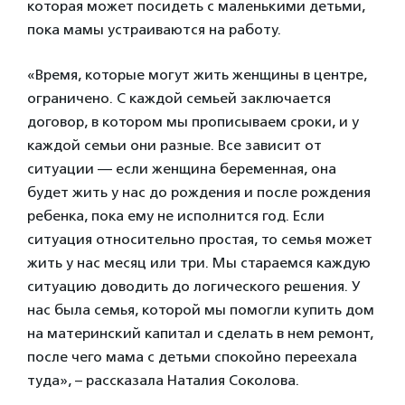
которая может посидеть с маленькими детьми,
пока мамы устраиваются на работу.
«Время, которые могут жить женщины в центре,
ограничено. С каждой семьей заключается
договор, в котором мы прописываем сроки, и у
каждой семьи они разные. Все зависит от
ситуации — если женщина беременная, она
будет жить у нас до рождения и после рождения
ребенка, пока ему не исполнится год. Если
ситуация относительно простая, то семья может
жить у нас месяц или три. Мы стараемся каждую
ситуацию доводить до логического решения. У
нас была семья, которой мы помогли купить дом
на материнский капитал и сделать в нем ремонт,
после чего мама с детьми спокойно переехала
туда», – рассказала Наталия Соколова.