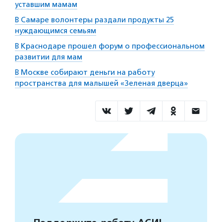
уставшим мамам
В Самаре волонтеры раздали продукты 25
нуждающимся семьям
В Краснодаре прошел форум о профессиональном
развитии для мам
В Москве собирают деньги на работу
пространства для малышей «Зеленая дверца»