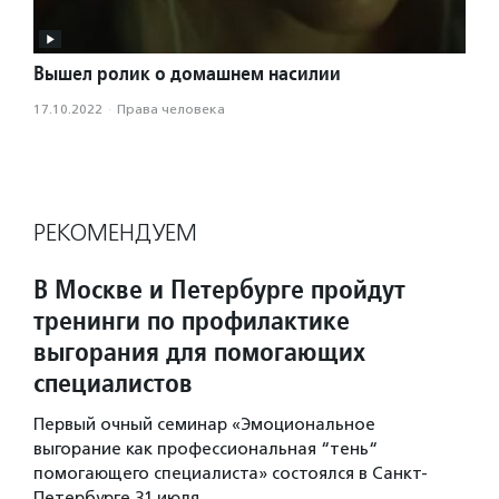
Вышел ролик о домашнем насилии
17.10.2022
·
Права человека
РЕКОМЕНДУЕМ
В Москве и Петербурге пройдут
тренинги по профилактике
выгорания для помогающих
специалистов
Первый очный семинар «Эмоциональное
выгорание как профессиональная “тень“
помогающего специалиста» состоялся в Санкт-
Петербурге 31 июля.