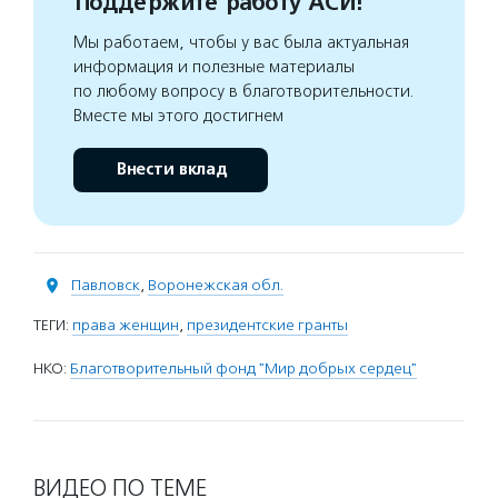
Поддержите работу АСИ!
Мы работаем, чтобы у вас была актуальная
информация и полезные материалы
по любому вопросу в благотворительности.
Вместе мы этого достигнем
Внести вклад
Павловск
,
Воронежская обл.
ТЕГИ:
права женщин
,
президентские гранты
НКО:
Благотворительный фонд "Мир добрых сердец"
ВИДЕО ПО ТЕМЕ