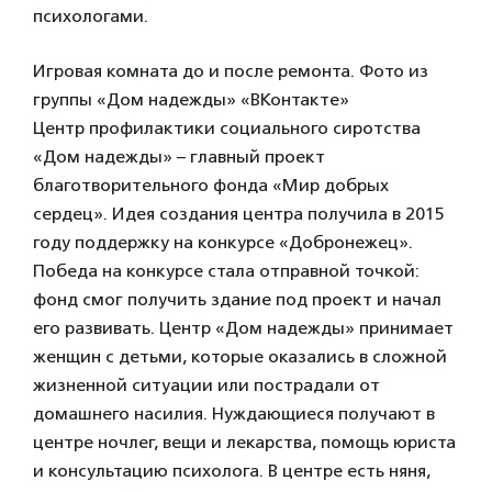
психологами.
Игровая комната до и после ремонта. Фото из
группы «Дом надежды» «ВКонтакте»
Центр профилактики социального сиротства
«Дом надежды» – главный проект
благотворительного фонда «Мир добрых
сердец». Идея создания центра получила в 2015
году поддержку на конкурсе «Добронежец».
Победа на конкурсе стала отправной точкой:
фонд смог получить здание под проект и начал
его развивать. Центр «Дом надежды» принимает
женщин с детьми, которые оказались в сложной
жизненной ситуации или пострадали от
домашнего насилия. Нуждающиеся получают в
центре ночлег, вещи и лекарства, помощь юриста
и консультацию психолога. В центре есть няня,