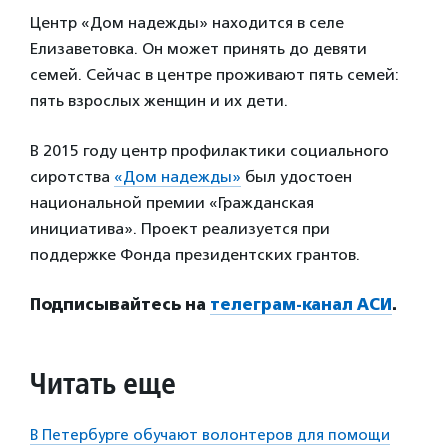
Центр «Дом надежды» находится в селе
Елизаветовка. Он может принять до девяти
семей. Сейчас в центре проживают пять семей:
пять взрослых женщин и их дети.
В 2015 году центр профилактики социального
сиротства
«Дом надежды»
был удостоен
национальной премии «Гражданская
инициатива». Проект реализуется при
поддержке Фонда президентских грантов.
Подписывайтесь на
телеграм-канал АСИ
.
Читать еще
В Петербурге обучают волонтеров для помощи