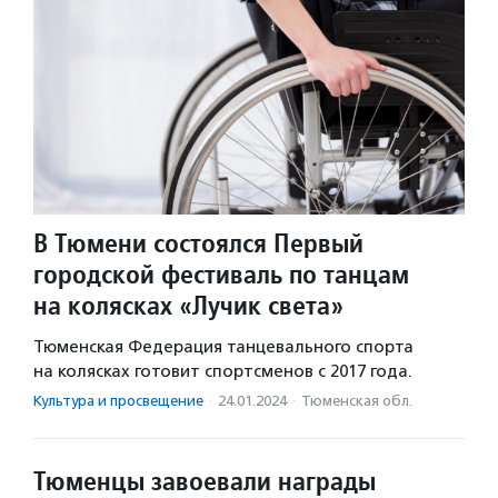
В Тюмени состоялся Первый
городской фестиваль по танцам
на колясках «Лучик света»
Тюменская Федерация танцевального спорта
на колясках готовит спортсменов с 2017 года.
Культура и просвещение
·
24.01.2024
·
Тюменская обл.
Тюменцы завоевали награды