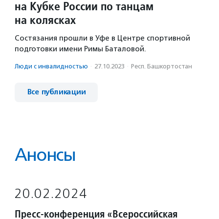
на Кубке России по танцам
на колясках
Состязания прошли в Уфе в Центре спортивной
подготовки имени Римы Баталовой.
Люди с инвалидностью
·
27.10.2023
·
Респ. Башкортостан
Все публикации
Анонсы
20.02.2024
Пресс-конференция «Всероссийская