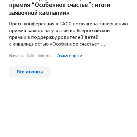
премия “Особенное счастье”: итоги
заявочной кампании»
Пресс-конференция в ТАСС посвящена завершению
приема заявок на участие во Всероссийской
премии в поддержку родителей детей
с инвалидностью «Особенное счастье»,…
Начало: 10:00
·
Москва
·
Семья и дети
Все анонсы