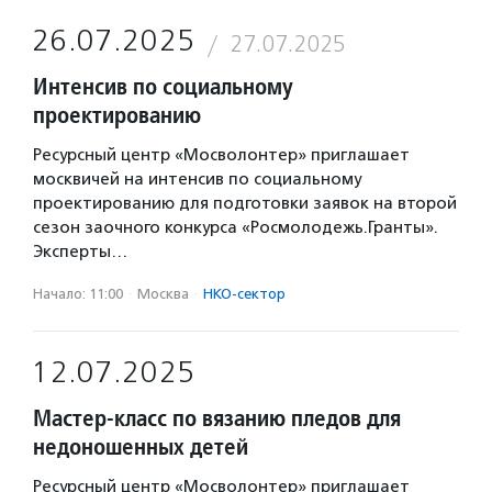
26.07.2025
27.07.2025
Интенсив по социальному
проектированию
Ресурсный центр «Мосволонтер» приглашает
москвичей на интенсив по социальному
проектированию для подготовки заявок на второй
сезон заочного конкурса «Росмолодежь.Гранты».
Эксперты…
Начало: 11:00
·
Москва
·
НКО-сектор
12.07.2025
Мастер-класс по вязанию пледов для
недоношенных детей
Ресурсный центр «Мосволонтер» приглашает