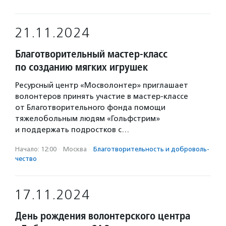
21.11.2024
Благотворительный мастер-класс
по созданию мягких игрушек
Ресурсный центр «Мосволонтер» приглашает
волонтеров принять участие в мастер-классе
от Благотворительного фонда помощи
тяжелобольным людям «Гольфстрим»
и поддержать подростков с…
Начало: 12:00
·
Москва
·
Благотвори­тель­ность и доброволь­
чест­во
17.11.2024
День рождения волонтерского центра