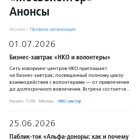
Анонсы
Москва
·
Профиль организации
01.07.2026
Бизнес-завтрак «НКО и волонтеры»
Сеть коворкинг-центров НКО приглашает
на бизнес-завтрак, посвященный полному циклу
взаимодействия с волонтерами — от привлечения
до долгосрочного вовлечения. Встреча состоится…
Начало: 11:00
·
Москва
·
НКО-сектор
25.06.2026
Паблик-ток «Альфа-доноры: как и почему