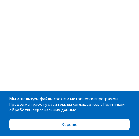
Мы используем файлы cookie и метрические программы.
Продолжая работу с сайтом, вы соглашаетесь с
Политикой
обработки персональных данных
Хорошо