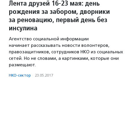
Лента друзей 16-23 мая: день
рождения за забором, дворники
за реновацию, первый день без
инсулина
Агентство социальной информации
начинает рассказывать новости волонтеров,
правозащитников, сотрудников НКО из социальных
сетей. Но не словами, а картинками, которые они
размещают.
НКО-сектор
·
23.05.2017