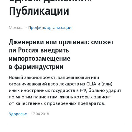
Публикации
Москва
·
Профиль организации
Дженерики или оригинал: сможет
ли Россия внедрить
импортозамещение
в фарминдустрии
Новый законопроект, запрещающий или
ограничивающий ввоз лекарств из США и (или)
иных иностранных государств в РФ, больно ударит
по многим пациентам, жизнь которых зависит
от качественных проверенных препаратов.
Здоровье
·
17.04.2018