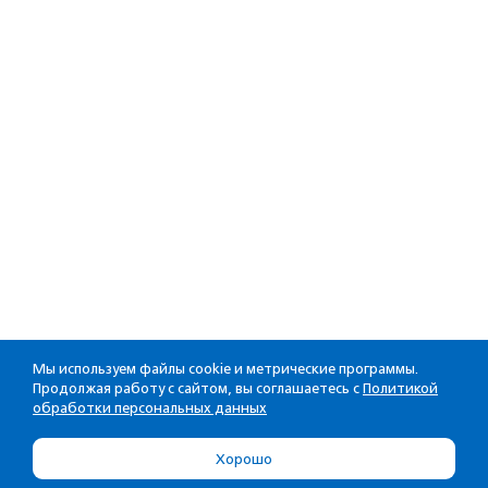
Мы используем файлы cookie и метрические программы.
Продолжая работу с сайтом, вы соглашаетесь с
Политикой
обработки персональных данных
Хорошо