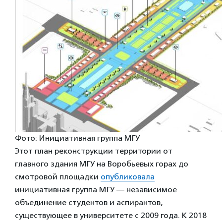
Фото: Инициативная группа МГУ
Этот план реконструкции территории от
главного здания МГУ на Воробьевых горах до
смотровой площадки
опубликовала
инициативная группа МГУ — независимое
объединение студентов и аспирантов,
существующее в университете с 2009 года. К 2018