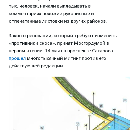
тыс. человек, начали выкладывать в
комментариях похожие рукописные и
отпечатанные листовки из других районов.
Закон о реновации, который требуют изменить
«противники сноса», принят Мосгордумой в
первом чтении. 14 мая на проспекте Сахарова
прошел
многотысячный митинг против его
действующей редакции.