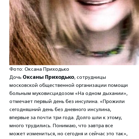
Фото: Оксана Приходько
Дочь
Оксаны Приходько
, сотрудницы
московской общественной организации помощи
больным муковисцидозом «На одном дыхании»,
отмечает первый день без инсулина. «Прожили
сегодняшний день без дневного инсулина,
впервые за почти три года. Долго шли к этому,
много трудились. Понимаю, что завтра все
может измениться, но сегодня и сейчас это так»,