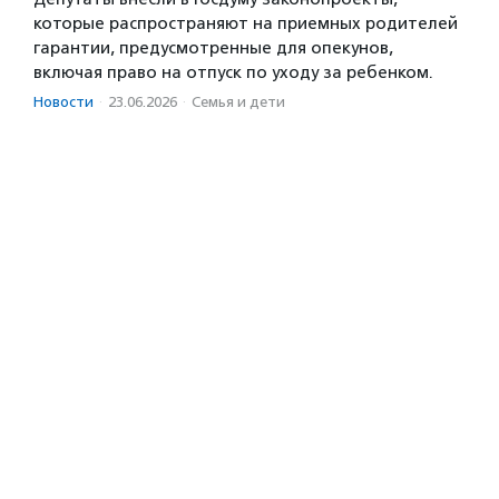
которые распространяют на приемных родителей
гарантии, предусмотренные для опекунов,
включая право на отпуск по уходу за ребенком.
Новости
·
23.06.2026
·
Семья и дети