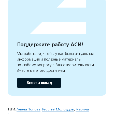
Поддержите работу АСИ!
Мы работаем, чтобы у вас была актуальная
информация и полезные материалы
по любому вопросу в благотворительности.
Вместе мы этого достигнем
Внести вклад
ТЕГИ:
Алена Попова
,
Георгий Молодцов
,
Марина