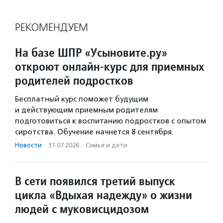
РЕКОМЕНДУЕМ
На базе ШПР «Усыновите.ру»
откроют онлайн-курс для приемных
родителей подростков
Бесплатный курс поможет будущим
и действующим приемным родителям
подготовиться к воспитанию подростков с опытом
сиротства. Обучение начнется 8 сентября.
Новости
·
31.07.2026
·
Семья и дети
В сети появился третий выпуск
цикла «Вдыхая надежду» о жизни
людей с муковисцидозом