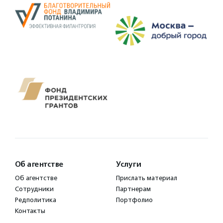
Об агентстве
Услуги
Об агентстве
Прислать материал
Сотрудники
Партнерам
Редполитика
Портфолио
Контакты