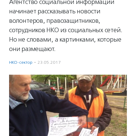
Агентство социальной информации
начинает рассказывать новости
волонтеров, правозащитников,
сотрудников НКО из социальных сетей.
Но не словами, а картинками, которые
они размещают.
НКО-сектор
·
23.05.2017