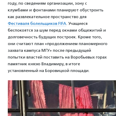
году, по сведениям организации, зону с
клумбами и фонтанами планируют обустроить
как развлекательное пространство для
Фестиваля болельщиков FIFA
. Учащиеся
беспокоятся за шум перед окнами общежитий и
долговечность будущих построек. Кроме того,
они считают план «продолжением планомерного
захвата кампуса МГУ» после предыдущей
попытки властей поставить на Воробьевых горах
памятник князю Владимиру, в итоге
установленный на Боровицкой площади.