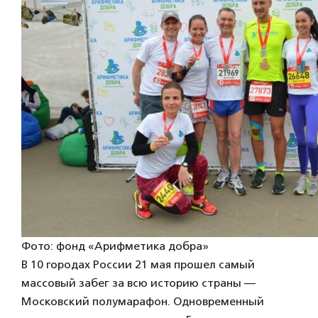
Фото: фонд «Арифметика добра»
В 10 городах России 21 мая прошел самый
массовый забег за всю историю страны —
Московский полумарафон. Одновременный