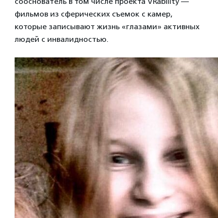
сооснователь в том числе проекта VRability —
фильмов из сферических съемок с камер,
которые записывают жизнь «глазами» активных
людей с инвалидностью.