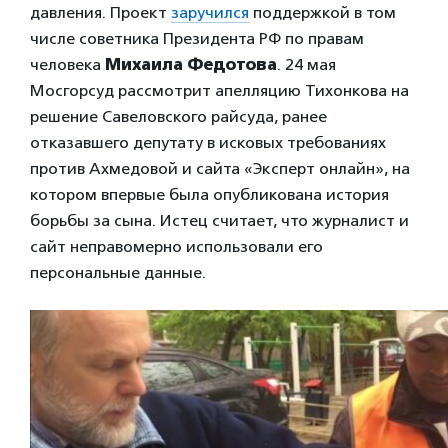
давления. Проект
заручился
поддержкой в том
числе советника Президента РФ по правам
человека
Михаила Федотова
. 24 мая
Мосгорсуд рассмотрит апелляцию Тихонкова на
решение Савеловского райсуда, ранее
отказавшего депутату в исковых требованиях
против Ахмедовой и сайта «Эксперт онлайн», на
котором впервые была опубликована история
борьбы за сына. Истец считает, что журналист и
сайт неправомерно использовали его
персональные данные.