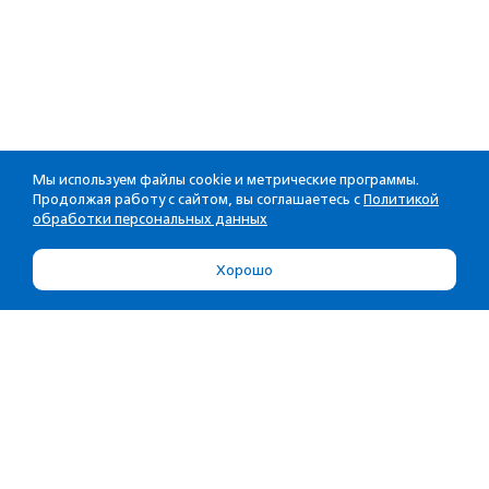
Мы используем файлы cookie и метрические программы.
Продолжая работу с сайтом, вы соглашаетесь с
Политикой
обработки персональных данных
Хорошо