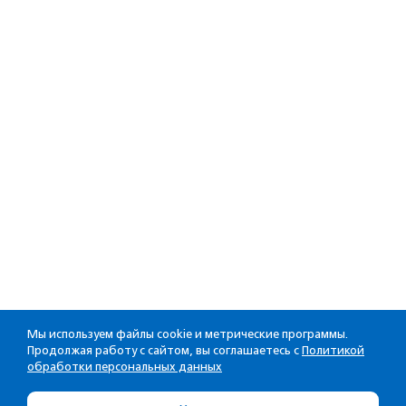
Мы используем файлы cookie и метрические программы.
Продолжая работу с сайтом, вы соглашаетесь с
Политикой
обработки персональных данных