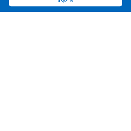
Хорошо