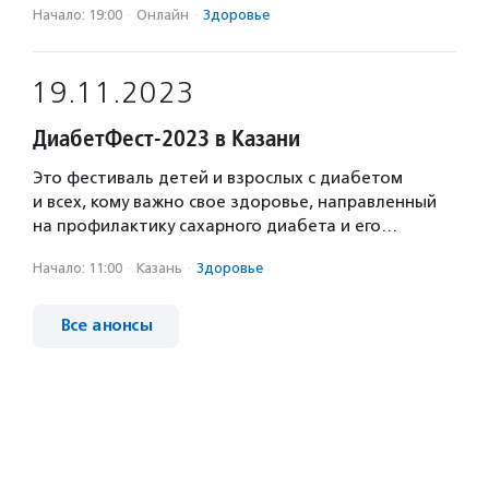
Начало: 19:00
·
Онлайн
·
Здоровье
19.11.2023
ДиабетФест-2023 в Казани
Это фестиваль детей и взрослых с диабетом
и всех, кому важно свое здоровье, направленный
на профилактику сахарного диабета и его…
Начало: 11:00
·
Казань
·
Здоровье
Все анонсы