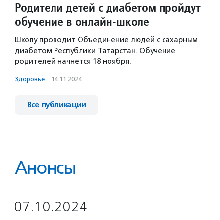
Родители детей с диабетом пройдут
обучение в онлайн-школе
Школу проводит Объединение людей с сахарным
диабетом Республики Татарстан. Обучение
родителей начнется 18 ноября.
Здоровье
·
14.11.2024
Все публикации
Анонсы
07.10.2024