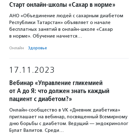
Старт онлайн-школы «Сахар в норме»
АНО «Объединение людей с сахарным диабетом
Республики Татарстан» объявляет о начале
бесплатных занятий в онлайн-школе «Сахар
в норме». Обучение начнется…
Онлайн
·
Здоровье
17.11.2023
Вебинар «Управление гликемией
от А до Я: что должен знать каждый
пациент с диабетом?»
Онлайн-сообщество в VK «Дневник диабетика»
приглашает на вебинар, посвященный Всемирному
дню борьбы с диабетом. Ведущий — эндокринолог
Булат Валитов. Среди…