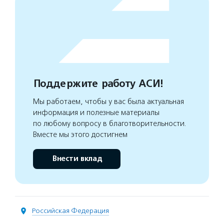
Поддержите работу АСИ!
Мы работаем, чтобы у вас была актуальная
информация и полезные материалы
по любому вопросу в благотворительности.
Вместе мы этого достигнем
Внести вклад
Российская Федерация