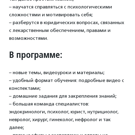
– научатся справляться с психологическими
сложностями и мотивировать себя;
– разберутся в юридических вопросах, связанных
с лекарственным обеспечением, правами и
возможностями.
В программе:
– новые темы, видеоуроки и материалы;
– удобный формат обучения: подробные видео с
конспектами;
– домашние задания для закрепления знаний;
– большая команда специалистов:
эндокринологи, психолог, юрист, нутрициолог,
невролог, хирург, гинеколог, нефролог и так
далее;