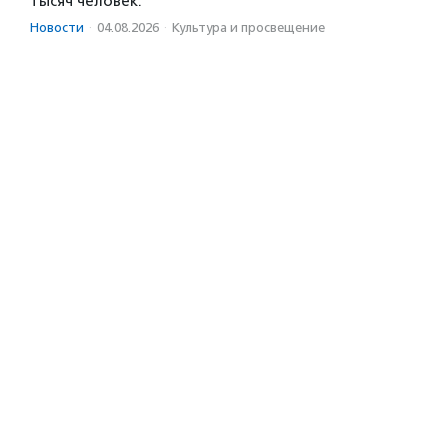
тысяч человек.
Новости
·
04.08.2026
·
Культура и просвещение