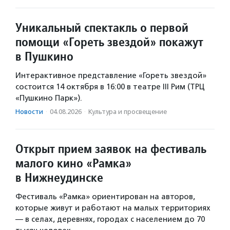
Уникальный спектакль о первой
помощи «Гореть звездой» покажут
в Пушкино
Интерактивное представление «Гореть звездой»
состоится 14 октября в 16:00 в театре III Рим (ТРЦ
«Пушкино Парк»).
Новости
·
04.08.2026
·
Культура и просвещение
Открыт прием заявок на фестиваль
малого кино «Рамка»
в Нижнеудинске
Фестиваль «Рамка» ориентирован на авторов,
которые живут и работают на малых территориях
— в селах, деревнях, городах с населением до 70