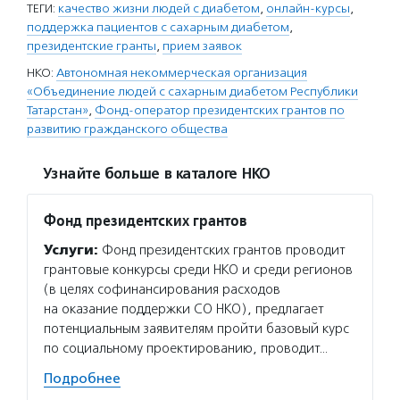
ТЕГИ:
качество жизни людей с диабетом
,
онлайн-курсы
,
поддержка пациентов с сахарным диабетом
,
президентские гранты
,
прием заявок
НКО:
Автономная некоммерческая организация
«Объединение людей с сахарным диабетом Республики
Татарстан»
,
Фонд-оператор президентских грантов по
развитию гражданского общества
Узнайте больше в каталоге НКО
Фонд президентских грантов
Услуги:
Фонд президентских грантов проводит
грантовые конкурсы среди НКО и среди регионов
(в целях софинансирования расходов
на оказание поддержки СО НКО), предлагает
потенциальным заявителям пройти базовый курс
по социальному проектированию, проводит…
Подробнее