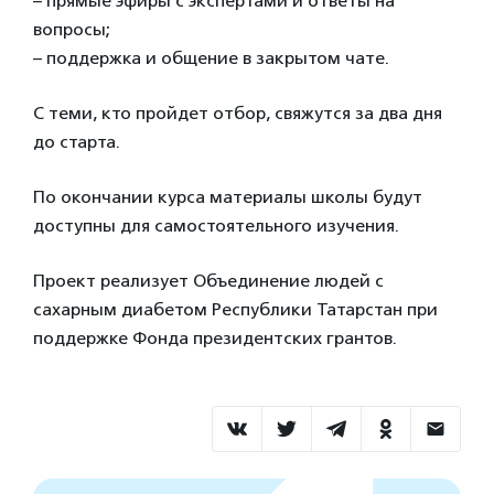
– прямые эфиры с экспертами и ответы на
вопросы;
– поддержка и общение в закрытом чате.
С теми, кто пройдет отбор, свяжутся за два дня
до старта.
По окончании курса материалы школы будут
доступны для самостоятельного изучения.
Проект реализует Объединение людей с
сахарным диабетом Республики Татарстан при
поддержке Фонда президентских грантов.