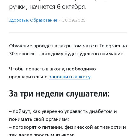
ручки, начнется 6 октября.
Здоровье
,
Образование
·
30.09.2025
Обучение пройдет в закрытом чате в Telegram на
30 человек — каждому будет уделено внимание.
Чтобы попасть в школу, необходимо
предварительно
заполнить анкету
.
За три недели слушатели:
– поймут, как уверенно управлять диабетом и
понимать свой организм;
– поговорят о питании, физической активности и
так далее простым языком;