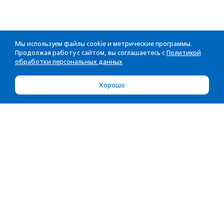
Мы используем файлы cookie и метрические программы.
Продолжая работу с сайтом, вы соглашаетесь с
Политикой
обработки персональных данных
Хорошо