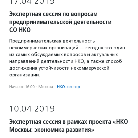
17.04.2019
Экспертная сессия по вопросам
предпринимательской деятельности
СО НКО
Предпринимательская деятельность
некоммерческих организаций — сегодня это один
из самых обсуждаемых вопросов и актуальных
направлений деятельности НКО, а также способ
достижения устойчивости некоммерческой
организации.
Начало: 16:00
·
Москва
·
НКО-сектор
10.04.2019
Экспертная сессия в рамках проекта «НКО
Москвы: экономика развития»