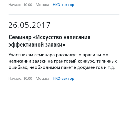
Начало: 10:00
·
Москва
·
НКО-сектор
26.05.2017
Семинар «Искусство написания
эффективной заявки»
Участникам семинара расскажут о правильном
написании заявки на грантовый конкурс, типичных
ошибках, необходимом пакете документов и т.д.
Начало: 10:00
·
Москва
·
НКО-сектор