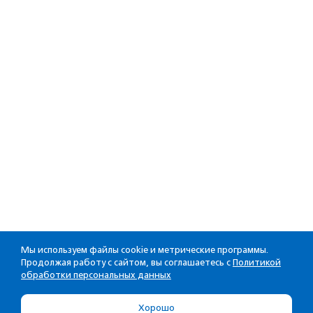
Мы используем файлы cookie и метрические программы.
Продолжая работу с сайтом, вы соглашаетесь с
Политикой
обработки персональных данных
Хорошо