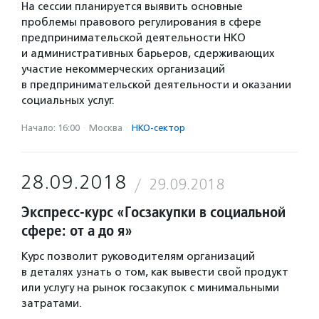
На сессии планируется выявить основные
проблемы правового регулирования в сфере
предпринимательской деятельности НКО
и административных барьеров, сдерживающих
участие некоммерческих организаций
в предпринимательской деятельности и оказании
социальных услуг.
Начало: 16:00
·
Москва
·
НКО-сектор
28.09.2018
29.09.2018
Экспресс-курс «Госзакупки в социальной
сфере: от а до я»
Курс позволит руководителям организаций
в деталях узнать о том, как вывести свой продукт
или услугу на рынок госзакупок с минимальными
затратами.