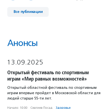
Все публикации
Анонсы
13.09.2025
Открытый фестиваль по спортивным
играм «Мир равных возможностей»
Открытый областной фестиваль по спортивным
играм впервые пройдет в Московской области для
людей старше 55-ти лет.
Начало: 10:00
·
Сергиев Посад
·
Здоровье