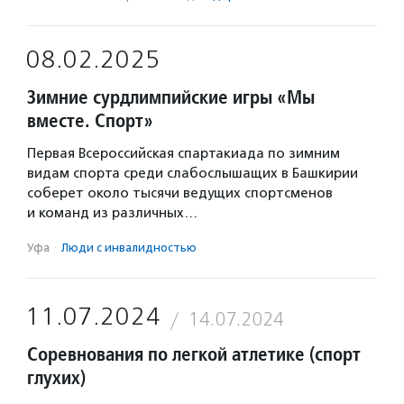
08.02.2025
Зимние сурдлимпийские игры «Мы
вместе. Спорт»
Первая Всероссийская спартакиада по зимним
видам спорта среди слабослышащих в Башкирии
соберет около тысячи ведущих спортсменов
и команд из различных…
Уфа
·
Люди с инвалидностью
11.07.2024
14.07.2024
Соревнования по легкой атлетике (спорт
глухих)