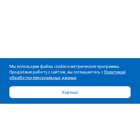
Мы используем файлы cookie и метрические программы.
Продолжая работу с сайтом, вы соглашаетесь с
Политикой
обработки персональных данных
Хорошо