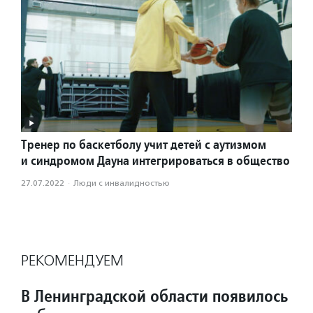
Тренер по баскетболу учит детей с аутизмом
и синдромом Дауна интегрироваться в общество
27.07.2022
·
Люди с инвалидностью
РЕКОМЕНДУЕМ
В Ленинградской области появилось