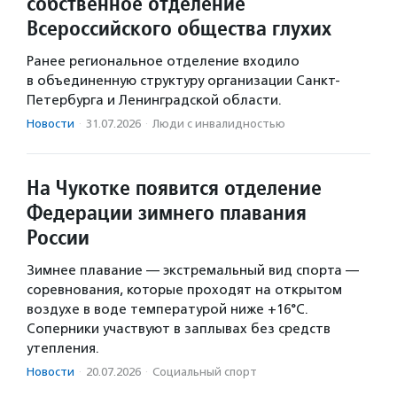
собственное отделение
Всероссийского общества глухих
Ранее региональное отделение входило
в объединенную структуру организации Санкт-
Петербурга и Ленинградской области.
Новости
·
31.07.2026
·
Люди с инвалидностью
На Чукотке появится отделение
Федерации зимнего плавания
России
Зимнее плавание — экстремальный вид спорта —
соревнования, которые проходят на открытом
воздухе в воде температурой ниже +16°С.
Соперники участвуют в заплывах без средств
утепления.
Новости
·
20.07.2026
·
Социальный спорт