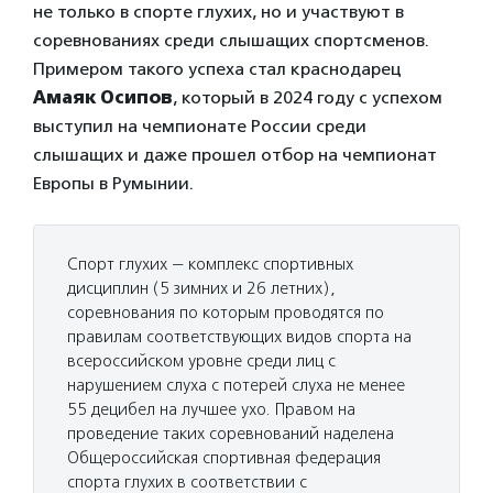
не только в спорте глухих, но и участвуют в
соревнованиях среди слышащих спортсменов.
Примером такого успеха стал краснодарец
Амаяк Осипов
, который в 2024 году с успехом
выступил на чемпионате России среди
слышащих и даже прошел отбор на чемпионат
Европы в Румынии.
Спорт глухих — комплекс спортивных
дисциплин (5 зимних и 26 летних),
соревнования по которым проводятся по
правилам соответствующих видов спорта на
всероссийском уровне среди лиц с
нарушением слуха с потерей слуха не менее
55 децибел на лучшее ухо. Правом на
проведение таких соревнований наделена
Общероссийская спортивная федерация
спорта глухих в соответствии с