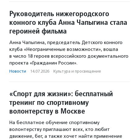
Руководитель нижегородского
конного клуба Анна Чапыгина стала
героиней фильма
Анна Чапыгина, председатель Детского конного
клуба «Неограниченные возможности», вошла
в число 18 героев всероссийского документального
проекта «Гражданин России».
Новости
·
14.07.2026
·
Культура и просвещение
«Спорт для жизни»: бесплатный
тренинг по спортивному
волонтерству в Москве
На бесплатное обучение спортивному
волонтерству приглашают всех, кто любит
движение, бег, а также хочет найти применение