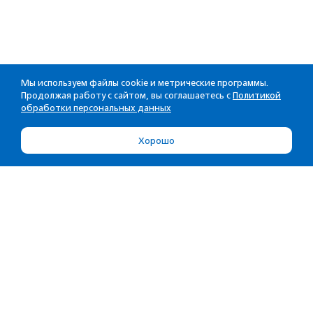
Мы используем файлы cookie и метрические программы.
Продолжая работу с сайтом, вы соглашаетесь с
Политикой
обработки персональных данных
Хорошо