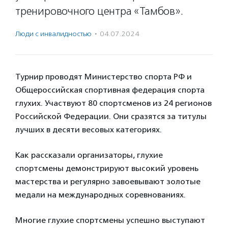
тренировочного центра «Тамбов».
Люди с инвалидностью
·
04.07.2024
Турнир проводят Министерство спорта РФ и
Общероссийская спортивная федерация спорта
глухих. Участвуют 80 спортсменов из 24 регионов
Российской Федерации. Они сразятся за титулы
лучших в десяти весовых категориях.
Как рассказали организаторы, глухие
спортсмены демонстрируют высокий уровень
мастерства и регулярно завоевывают золотые
медали на международных соревнованиях.
Многие глухие спортсмены успешно выступают