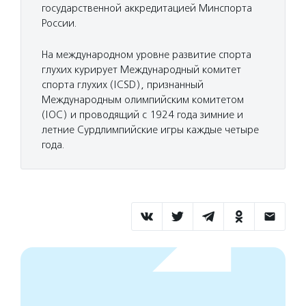
государственной аккредитацией Минспорта
России.
На международном уровне развитие спорта
глухих курирует Международный комитет
спорта глухих (ICSD), признанный
Международным олимпийским комитетом
(IOC) и проводящий с 1924 года зимние и
летние Сурдлимпийские игры каждые четыре
года.