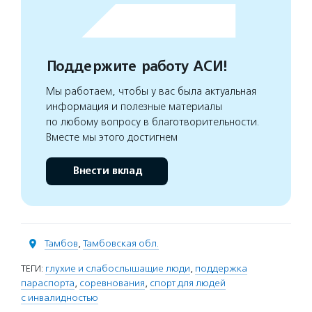
Поддержите работу АСИ!
Мы работаем, чтобы у вас была актуальная
информация и полезные материалы
по любому вопросу в благотворительности.
Вместе мы этого достигнем
Внести вклад
Тамбов
,
Тамбовская обл.
ТЕГИ:
глухие и слабослышащие люди
,
поддержка
параспорта
,
соревнования
,
спорт для людей
с инвалидностью