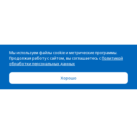
Мы используем файлы cookie и метрические программы.
Продолжая работу с сайтом, вы соглашаетесь с
Политикой
обработки персональных данных
Хорошо