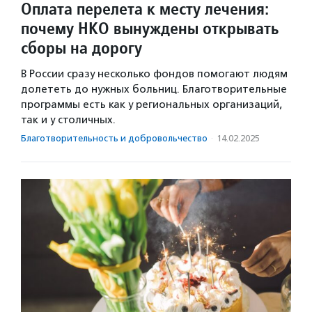
Оплата перелета к месту лечения:
почему НКО вынуждены открывать
сборы на дорогу
В России сразу несколько фондов помогают людям
долететь до нужных больниц. Благотворительные
программы есть как у региональных организаций,
так и у столичных.
Благотвори­тель­ность и доброволь­чест­во
·
14.02.2025