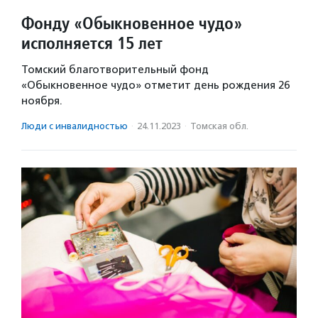
Фонду «Обыкновенное чудо»
исполняется 15 лет
Томский благотворительный фонд
«Обыкновенное чудо» отметит день рождения 26
ноября.
Люди с инвалидностью
·
24.11.2023
·
Томская обл.