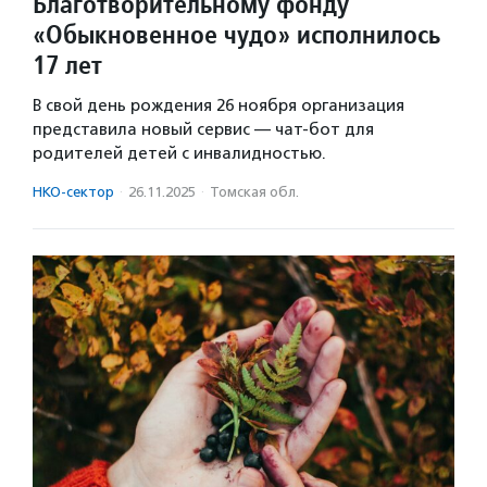
Благотворительному фонду
«Обыкновенное чудо» исполнилось
17 лет
В свой день рождения 26 ноября организация
представила новый сервис — чат-бот для
родителей детей с инвалидностью.
НКО-сектор
·
26.11.2025
·
Томская обл.