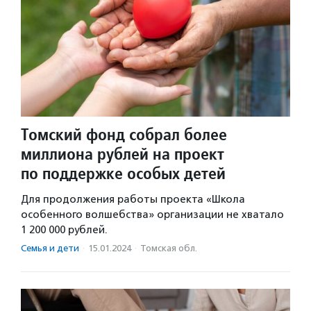
Томский фонд собрал более
миллиона рублей на проект
по поддержке особых детей
Для продолжения работы проекта «Школа
особенного волшебства» организации не хватало
1 200 000 рублей.
Семья и дети
·
15.01.2024
·
Томская обл.