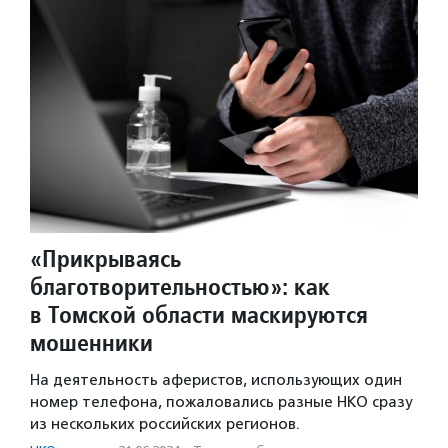
«Прикрываясь
благотворительностью»: как
в Томской области маскируются
мошенники
На деятельность аферистов, использующих один
номер телефона, пожаловались разные НКО сразу
из нескольких российских регионов.