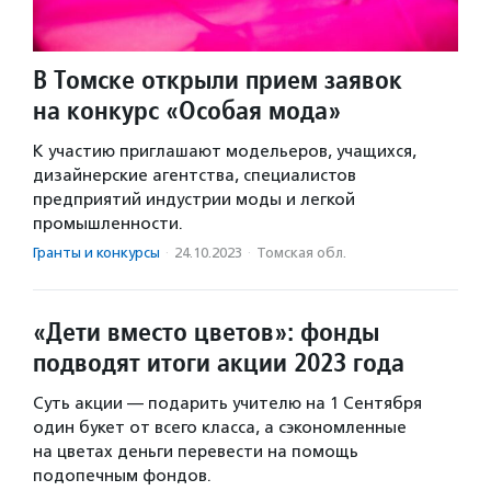
В Томске открыли прием заявок
на конкурс «Особая мода»
К участию приглашают модельеров, учащихся,
дизайнерские агентства, специалистов
предприятий индустрии моды и легкой
промышленности.
Гранты и конкурсы
·
24.10.2023
·
Томская обл.
«Дети вместо цветов»: фонды
подводят итоги акции 2023 года
Суть акции — подарить учителю на 1 Сентября
один букет от всего класса, а сэкономленные
на цветах деньги перевести на помощь
подопечным фондов.