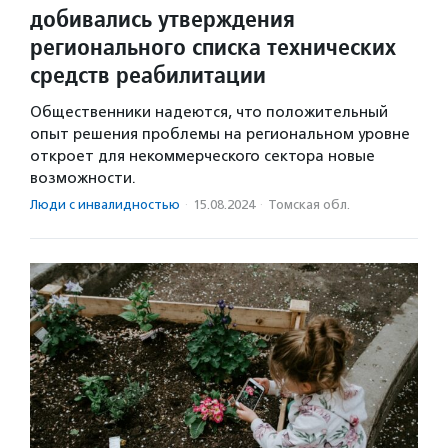
добивались утверждения
регионального списка технических
средств реабилитации
Общественники надеются, что положительный
опыт решения проблемы на региональном уровне
откроет для некоммерческого сектора новые
возможности.
Люди с инвалидностью
·
15.08.2024
·
Томская обл.