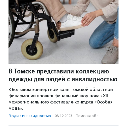
В Томске представили коллекцию
одежды для людей с инвалидностью
В Большом концертном зале Томской областной
филармонии прошел финальный шоу-показ XII
межрегионального фестиваля-конкурса «Особая
мода».
Люди с инвалидностью
·
08.12.2023
·
Томская обл.