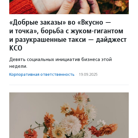
«Добрые заказы» во «Вкусно —
и точка», борьба с жуком-гигантом
и разукрашенные такси — дайджест
КСО
Девять социальных инициатив бизнеса этой
недели.
Корпоративная ответственность
·
19.09.2025