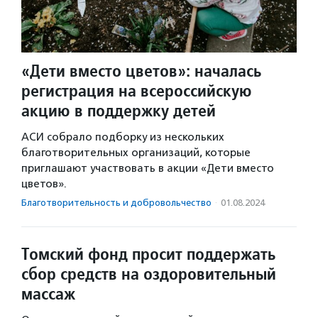
«Дети вместо цветов»: началась
регистрация на всероссийскую
акцию в поддержку детей
АСИ собрало подборку из нескольких
благотворительных организаций, которые
приглашают участвовать в акции «Дети вместо
цветов».
Благотвори­тель­ность и доброволь­чест­во
·
01.08.2024
Томский фонд просит поддержать
сбор средств на оздоровительный
массаж