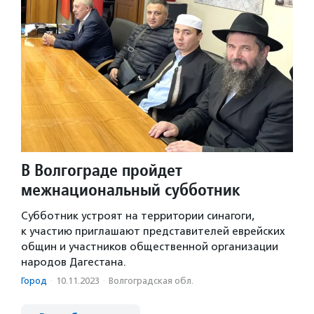
В Волгограде пройдет
межнациональный субботник
Субботник устроят на территории синагоги,
к участию приглашают представителей еврейских
общин и участников общественной организации
народов Дагестана.
Город
·
10.11.2023
·
Волгоградская обл.