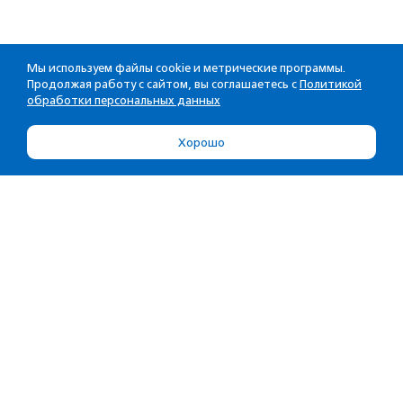
Мы используем файлы cookie и метрические программы.
Продолжая работу с сайтом, вы соглашаетесь с
Политикой
обработки персональных данных
Хорошо