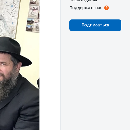
Поддержать нас
Подписаться