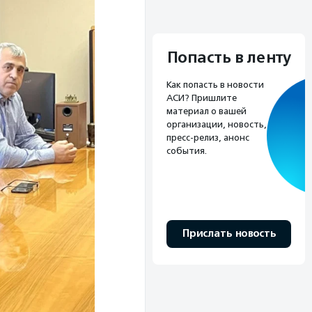
Попасть в ленту
Как попасть в новости
АСИ? Пришлите
материал о вашей
организации, новость,
пресс-релиз, анонс
события.
Прислать новость