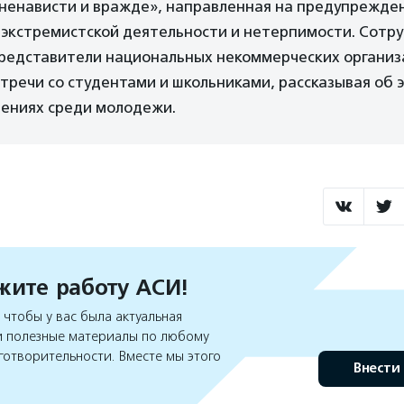
 ненависти и вражде», направленная на предупрежде
 экстремистской деятельности и нетерпимости. Сотр
представители национальных некоммерческих организ
тречи со студентами и школьниками, рассказывая об
лениях среди молодежи.
ите работу АСИ!
чтобы у вас была актуальная
 полезные материалы по любому
готворительности. Вместе мы этого
Внести