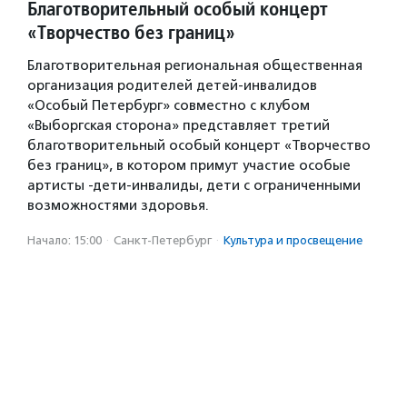
Благотворительный особый концерт
«Творчество без границ»
Благотворительная региональная общественная
организация родителей детей-инвалидов
«Особый Петербург» совместно с клубом
«Выборгская сторона» представляет третий
благотворительный особый концерт «Творчество
без границ», в котором примут участие особые
артисты -дети-инвалиды, дети с ограниченными
возможностями здоровья.
Начало: 15:00
·
Санкт-Петербург
·
Культура и просвещение