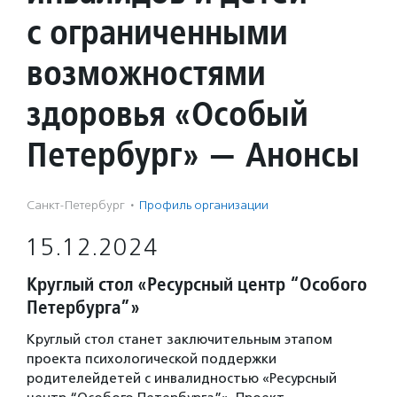
с ограниченными
возможностями
здоровья «Особый
Петербург» — Анонсы
Санкт-Петербург
·
Профиль организации
15.12.2024
Круглый стол «Ресурсный центр “Особого
Петербурга”»
Круглый стол станет заключительным этапом
проекта психологической поддержки
родителейдетей с инвалидностью «Ресурсный