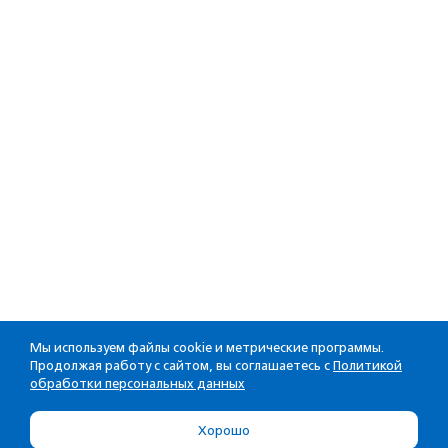
Мы используем файлы cookie и метрические программы.
Продолжая работу с сайтом, вы соглашаетесь с
Политикой
обработки персональных данных
Хорошо