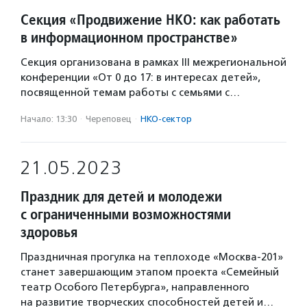
Секция «Продвижение НКО: как работать
в информационном пространстве»
Секция организована в рамках III межрегиональной
конференции «От 0 до 17: в интересах детей»,
посвященной темам работы с семьями с…
Начало: 13:30
·
Череповец
·
НКО-сектор
21.05.2023
Праздник для детей и молодежи
с ограниченными возможностями
здоровья
Праздничная прогулка на теплоходе «Москва-201»
станет завершающим этапом проекта «Семейный
театр Особого Петербурга», направленного
на развитие творческих способностей детей и…