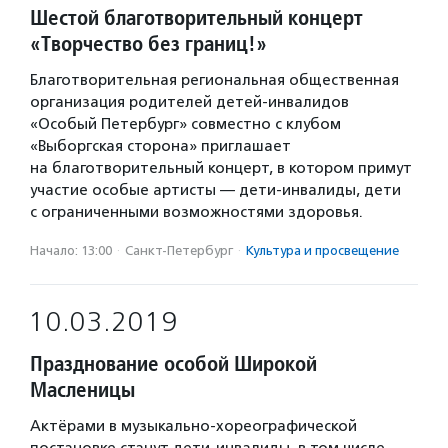
Шестой благотворительный концерт
«Творчество без границ!»
Благотворительная региональная общественная
организация родителей детей-инвалидов
«Особый Петербург» совместно с клубом
«Выборгская сторона» приглашает
на благотворительный концерт, в котором примут
участие особые артисты — дети-инвалиды, дети
с ограниченными возможностями здоровья.
Начало: 13:00
·
Санкт-Петербург
·
Культура и просвещение
10.03.2019
Празднование особой Широкой
Масленицы
Актёрами в музыкально-хореографической