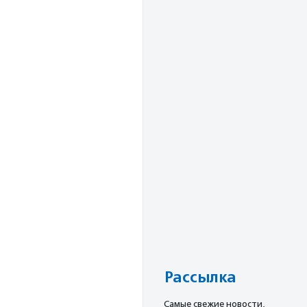
Рассылка
Cамые свежие новости,