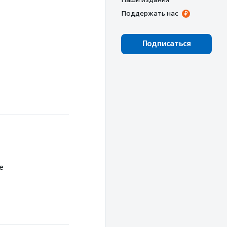
Поддержать нас
Подписаться
е