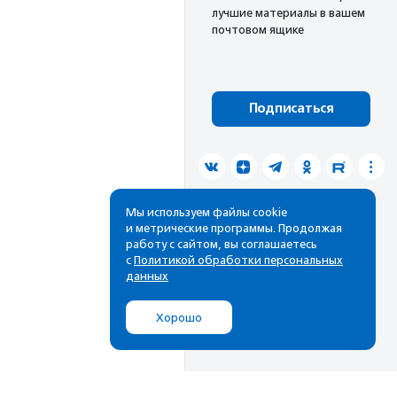
лучшие материалы в вашем
почтовом ящике
Подписаться
Мы используем файлы cookie
и метрические программы. Продолжая
работу с сайтом, вы соглашаетесь
с
Политикой обработки персональных
данных
Хорошо