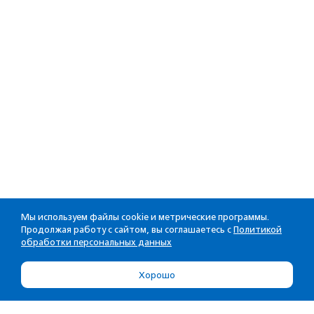
Мы используем файлы cookie и метрические программы.
Продолжая работу с сайтом, вы соглашаетесь с
Политикой
обработки персональных данных
Хорошо