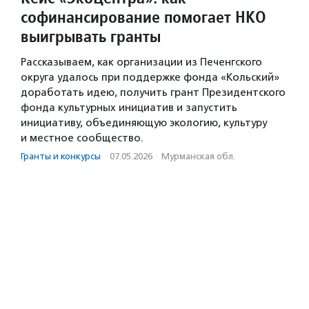
софинансирование помогает НКО
выигрывать гранты
Рассказываем, как организации из Печенгского
округа удалось при поддержке фонда «Кольский»
доработать идею, получить грант Президентского
фонда культурных инициатив и запустить
инициативу, объединяющую экологию, культуру
и местное сообщество.
Гранты и конкурсы
·
07.05.2026
·
Мурманская обл.