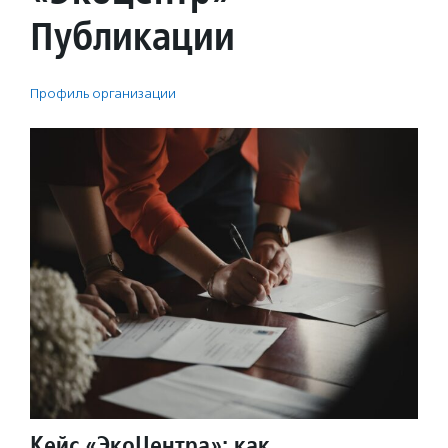
Публикации
Профиль организации
Кейс «ЭкоЦентра»: как