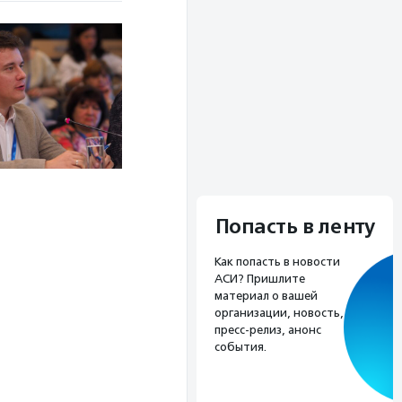
Попасть в ленту
Как попасть в новости
АСИ? Пришлите
материал о вашей
организации, новость,
пресс-релиз, анонс
события.