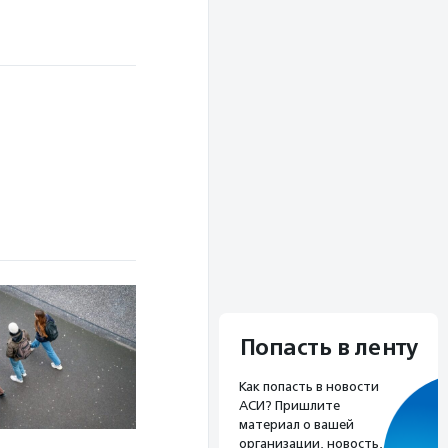
Попасть в ленту
Как попасть в новости
АСИ? Пришлите
материал о вашей
организации, новость,