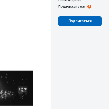
Поддержать нас
Подписаться