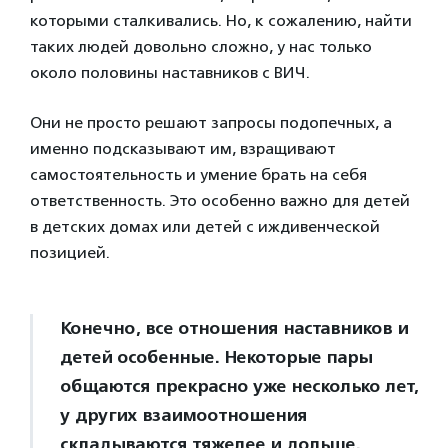
которыми сталкивались. Но, к сожалению, найти
таких людей довольно сложно, у нас только
около половины наставников с ВИЧ.
Они не просто решают запросы подопечных, а
именно подсказывают им, взращивают
самостоятельность и умение брать на себя
ответственность. Это особенно важно для детей
в детских домах или детей с иждивенческой
позицией.
Конечно, все отношения наставников и
детей особенные. Некоторые пары
общаются прекрасно уже несколько лет,
у других взаимоотношения
складываются тяжелее и дольше.