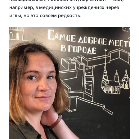
например, в медицинских учреждениях через
иглы, но это совсем редкость.