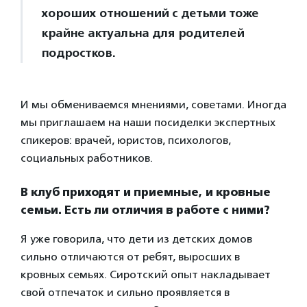
хороших отношений с детьми тоже
крайне актуальна для родителей
подростков.
И мы обмениваемся мнениями, советами. Иногда
мы приглашаем на наши посиделки экспертных
спикеров: врачей, юристов, психологов,
социальных работников.
В клуб приходят и приемные, и кровные
семьи. Есть ли отличия в работе с ними?
Я уже говорила, что дети из детских домов
сильно отличаются от ребят, выросших в
кровных семьях. Сиротский опыт накладывает
свой отпечаток и сильно проявляется в