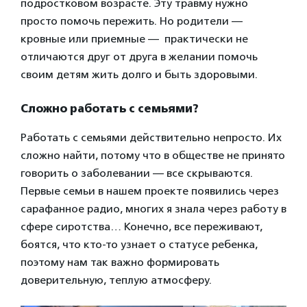
подростковом возрасте. Эту травму нужно
просто помочь пережить. Но родители —
кровные или приемные — практически не
отличаются друг от друга в желании помочь
своим детям жить долго и быть здоровыми.
Сложно работать с семьями?
Работать с семьями действительно непросто. Их
сложно найти, потому что в обществе не принято
говорить о заболевании — все скрываются.
Первые семьи в нашем проекте появились через
сарафанное радио, многих я знала через работу в
сфере сиротства… Конечно, все переживают,
боятся, что кто-то узнает о статусе ребенка,
поэтому нам так важно формировать
доверительную, теплую атмосферу.