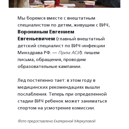
Мы боремся вместе с внештатным
специалистом по детям, живущим с ВИЧ,
Ворониным Евгением
Евгеньевичем
(главный внештатный
детский специалист по ВИЧ-инфекции
Минздрава РФ. —
Прим.АСИ
): пишем
письма, обращения, проводим
образовательные кампании.
Лед постепенно тает: в этом году в
медицинских рекомендациях вышли
послабления. Теперь при определенной
стадии ВИЧ ребенок может заниматься
спортом на усмотрение комиссии.
Фото предоставлено Екатериной Меркуловой