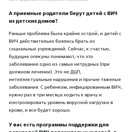
А приемные родители берут детей с ВИЧ
из детских домов?
Раньше проблема была крайне острой, и детей с
ВИЧ действительно боялись брать из
социальных учреждений. Сейчас, к счастью,
будущие опекуны понимают, что это
заболевание одно из самых нетрудных (при
должном лечении). Это не ДЦП,
интеллектуальные нарушения и прочие тяжелые
заболевания. С ребенком, инфицированным ВИЧ,
нужно раз в три месяца ходить к врачу и
контролировать уровень вирусной нагрузки в
крови, и все будет хорошо.
У вас есть программы поддержки для