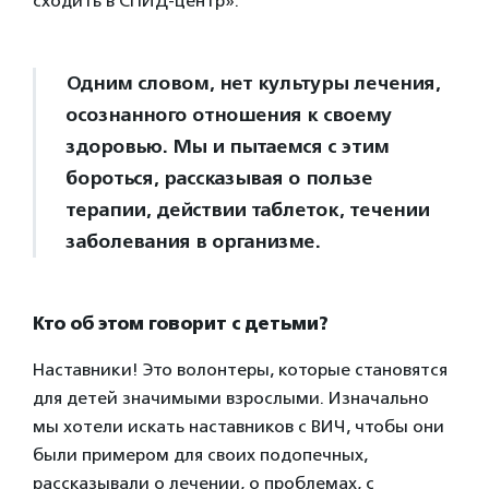
сходить в СПИД-центр».
Одним словом, нет культуры лечения,
осознанного отношения к своему
здоровью. Мы и пытаемся с этим
бороться, рассказывая о пользе
терапии, действии таблеток, течении
заболевания в организме.
Кто об этом говорит с детьми?
Наставники! Это волонтеры, которые становятся
для детей значимыми взрослыми. Изначально
мы хотели искать наставников с ВИЧ, чтобы они
были примером для своих подопечных,
рассказывали о лечении, о проблемах, с