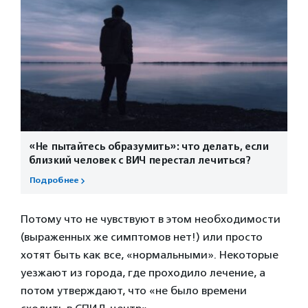
«Не пытайтесь образумить»: что делать, если
близкий человек с ВИЧ перестал лечиться?
Подробнее
Потому что не чувствуют в этом необходимости
(выраженных же симптомов нет!) или просто
хотят быть как все, «нормальными». Некоторые
уезжают из города, где проходило лечение, а
потом утверждают, что «не было времени