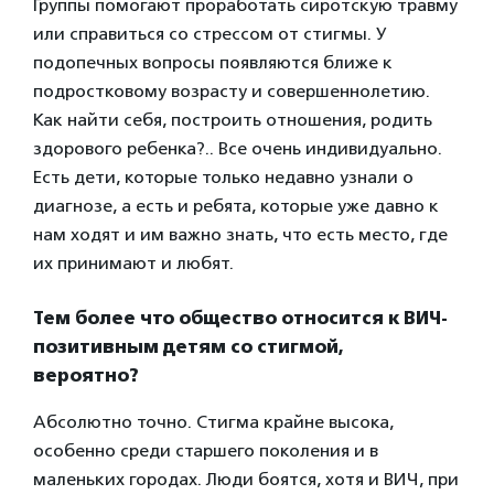
Группы помогают проработать сиротскую травму
или справиться со стрессом от стигмы. У
подопечных вопросы появляются ближе к
подростковому возрасту и совершеннолетию.
Как найти себя, построить отношения, родить
здорового ребенка?.. Все очень индивидуально.
Есть дети, которые только недавно узнали о
диагнозе, а есть и ребята, которые уже давно к
нам ходят и им важно знать, что есть место, где
их принимают и любят.
Тем более что общество относится к ВИЧ-
позитивным детям со стигмой,
вероятно?
Абсолютно точно. Стигма крайне высока,
особенно среди старшего поколения и в
маленьких городах. Люди боятся, хотя и ВИЧ, при