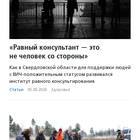
«Равный консультант — это
не человек со стороны»
Как в Свердловской области для поддержки людей
с ВИЧ-положительным статусом развивался
институт равного консультирования.
Статьи
·
05.08.2026
·
Здоровье