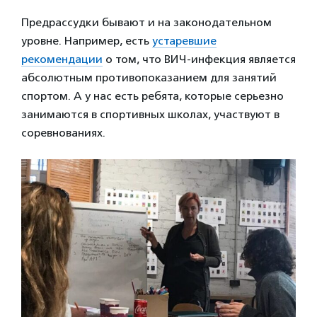
Предрассудки бывают и на законодательном
уровне. Например, есть
устаревшие
рекомендации
о том, что ВИЧ-инфекция является
абсолютным противопоказанием для занятий
спортом. А у нас есть ребята, которые серьезно
занимаются в спортивных школах, участвуют в
соревнованиях.