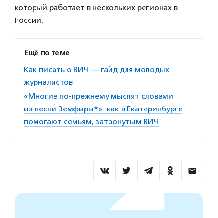
который работает в нескольких регионах в
России.
Ещё по теме
Как писать о ВИЧ — гайд для молодых
журналистов
«Многие по-прежнему мыслят словами
из песни Земфиры*»: как в Екатеринбурге
помогают семьям, затронутым ВИЧ