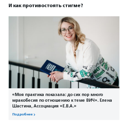
И как противостоять стигме?
«Моя практика показала: до сих пор много
мракобесия по отношению к теме ВИЧ». Елена
Шастина, Ассоциация «Е.В.А.»
Подробнее