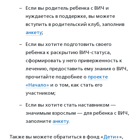
Если вы родитель ребенка с ВИЧ и
нуждаетесь в поддержке, вы можете
вступить в родительский клуб, заполнив
анкету
;
Если вы хотите подготовить своего
ребенка к раскрытию ВИЧ-статуса,
сформировать у него приверженность к
лечению, предоставить ему знания о ВИЧ,
прочитайте подробнее о
проекте
«Начало»
и о том, как стать его
участником;
Если вы хотите стать наставником —
значимым взрослым — для ребенка с ВИЧ,
заполните
анкету
.
Также вы можете обратиться в фонд «
Дети+
»,