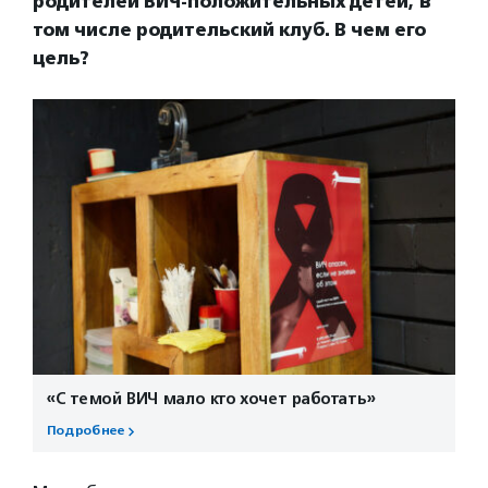
родителей ВИЧ-положительных детей, в
том числе родительский клуб. В чем его
цель?
«С темой ВИЧ мало кто хочет работать»
Подробнее