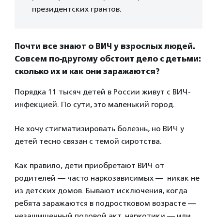
президентских грантов.
Почти все знают о ВИЧ у взрослых людей.
Совсем по-другому обстоит дело с детьми:
сколько их и как они заражаются?
Порядка 11 тысяч детей в России живут с ВИЧ-
инфекцией. По сути, это маленький город.
Не хочу стигматизировать болезнь, но ВИЧ у
детей тесно связан с темой сиротства.
Как правило, дети приобретают ВИЧ от
родителей — часто наркозависимых — никак не
из детских домов. Бывают исключения, когда
ребята заражаются в подростковом возрасте —
незащищенный половой акт, наркотики — или,