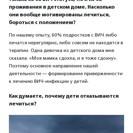
проживания в детском доме. Насколько
они вообще мотивированы лечиться,
бороться с положением?
По нашему опыту, 60% подростков с ВИЧ либо
лечатся нерегулярно, либо совсем не находятся в
терапии. Одна девочка из детского дома мне
сказала: «Моя мамка сдохла, и я тоже сдохну».
Поэтому основное направление нашей
деятельности — формирование приверженности
к лечению ВИЧ-инфекции у детей.
Как думаете, почему дети отказываются
лечиться?