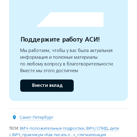
Поддержите работу АСИ!
Мы работаем, чтобы у вас была актуальная
информация и полезные материалы
по любому вопросу в благотворительности.
Вместе мы этого достигнем
Внести вклад
Санкт-Петербург
ТЕГИ:
ВИЧ-положительные подростки
,
ВИЧ/СПИД
,
дети
с ВИЧ
,
практикум «Как писать о…»
,
стигматизация