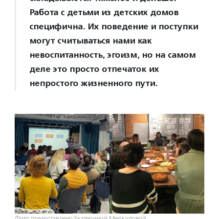
Работа с детьми из детских домов
специфична. Их поведение и поступки
могут считываться нами как
невоспитанность, эгоизм, но на самом
деле это просто отпечаток их
непростого жизненного пути.
Фото предоставлено Екатериной Меркуловой