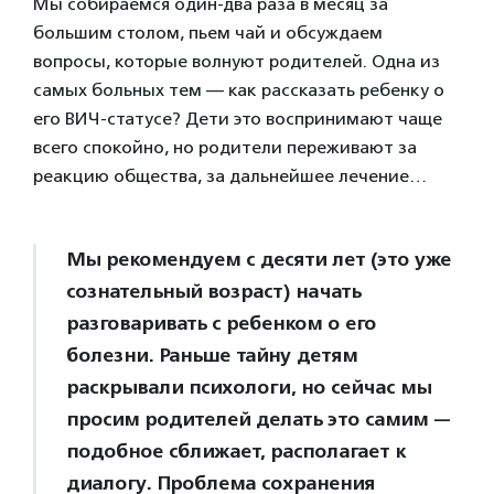
Мы собираемся один-два раза в месяц за
большим столом, пьем чай и обсуждаем
вопросы, которые волнуют родителей. Одна из
самых больных тем — как рассказать ребенку о
его ВИЧ-статусе? Дети это воспринимают чаще
всего спокойно, но родители переживают за
реакцию общества, за дальнейшее лечение…
Мы рекомендуем с десяти лет (это уже
сознательный возраст) начать
разговаривать с ребенком о его
болезни. Раньше тайну детям
раскрывали психологи, но сейчас мы
просим родителей делать это самим —
подобное сближает, располагает к
диалогу. Проблема сохранения