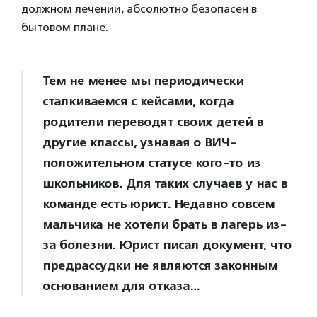
должном лечении, абсолютно безопасен в
бытовом плане.
Тем не менее мы периодически
сталкиваемся с кейсами, когда
родители переводят своих детей в
другие классы, узнавая о ВИЧ-
положительном статусе кого-то из
школьников. Для таких случаев у нас в
команде есть юрист. Недавно совсем
мальчика не хотели брать в лагерь из-
за болезни. Юрист писал документ, что
предрассудки не являются законным
основанием для отказа…