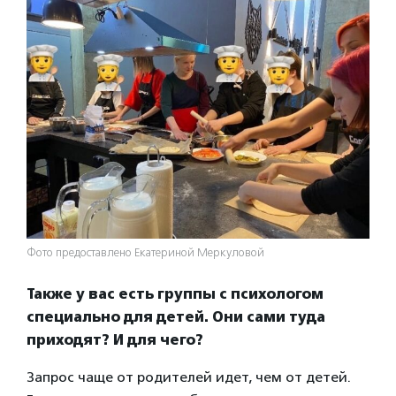
Фото предоставлено Екатериной Меркуловой
Также у вас есть группы с психологом
специально для детей. Они сами туда
приходят? И для чего?
Запрос чаще от родителей идет, чем от детей.