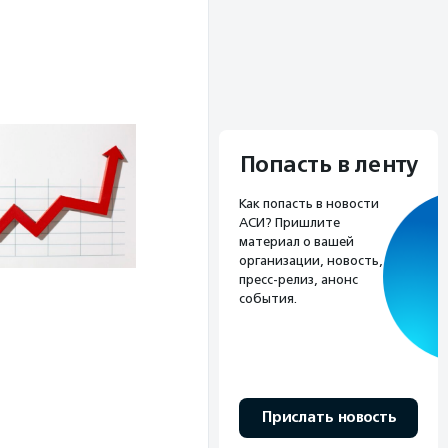
Попасть в ленту
Как попасть в новости
АСИ? Пришлите
материал о вашей
организации, новость,
пресс-релиз, анонс
события.
Прислать новость