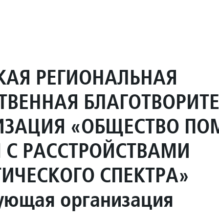
КАЯ РЕГИОНАЛЬНАЯ
ТВЕННАЯ БЛАГОТВОРИТ
ИЗАЦИЯ «ОБЩЕСТВО П
 С РАССТРОЙСТВАМИ
ТИЧЕСКОГО СПЕКТРА»
ующая организация