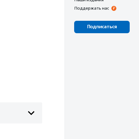
Поддержать нас
Подписаться