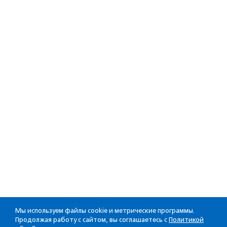
Мы используем файлы cookie и метрические программы.
Продолжая работу с сайтом, вы соглашаетесь с
Политикой