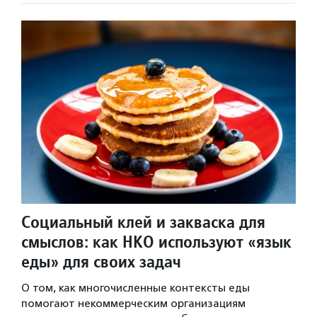
Социальный клей и закваска для
смыслов: как НКО используют «язык
еды» для своих задач
О том, как многочисленные контексты еды
помогают некоммерческим организациям