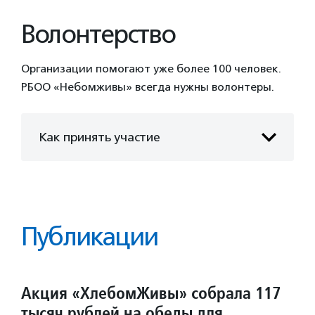
Волонтерство
Организации помогают уже более 100 человек.
РБОО «Небомживы» всегда нужны волонтеры.
Как принять участие
Публикации
Акция «ХлебомЖивы» собрала 117
тысяч рублей на обеды для