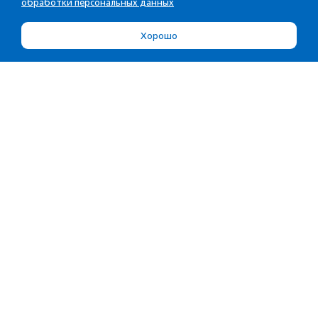
обработки персональных данных
Хорошо