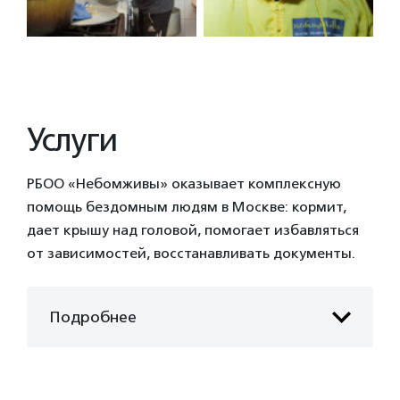
Услуги
РБОО «Небомживы» оказывает комплексную
помощь бездомным людям в Москве: кормит,
дает крышу над головой, помогает избавляться
от зависимостей, восстанавливать документы.
Подробнее