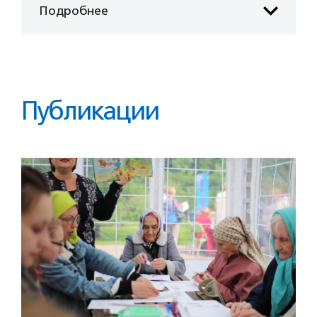
Подробнее
Публикации