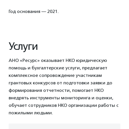
Год основания — 2021.
Услуги
АНО «Ресурс» оказывает НКО юридическую
помощь и бухгалтерские услуги, предлагает
комплексное сопровождение участникам
грантовых конкурсов от подготовки заявки до
формирования отчетности, помогает НКО
внедрять инструменты мониторинга и оценки,
обучает сотрудников НКО организации работы с
пожилыми людьми.