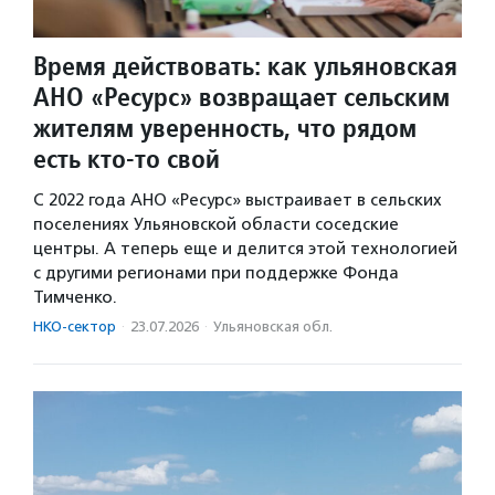
Время действовать: как ульяновская
АНО «Ресурс» возвращает сельским
жителям уверенность, что рядом
есть кто-то свой
С 2022 года АНО «Ресурс» выстраивает в сельских
поселениях Ульяновской области соседские
центры. А теперь еще и делится этой технологией
с другими регионами при поддержке Фонда
Тимченко.
НКО-сектор
·
23.07.2026
·
Ульяновская обл.