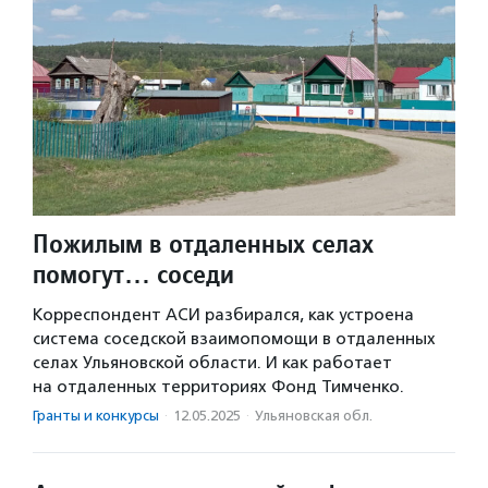
Пожилым в отдаленных селах
помогут… соседи
Корреспондент АСИ разбирался, как устроена
система соседской взаимопомощи в отдаленных
селах Ульяновской области. И как работает
на отдаленных территориях Фонд Тимченко.
Гранты и конкурсы
·
12.05.2025
·
Ульяновская обл.