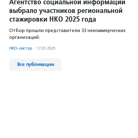
Агентство социальной информации
выбрало участников региональной
стажировки НКО 2025 года
Отбор прошли представители 33 некоммерческих
организаций.
НКО-сектор
·
17.03.2025
Все публикации