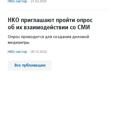
НКО-сектор
·
21.02.2025
НКО приглашают пройти опрос
об их взаимодействии со СМИ
Опрос проводится для создания деловой
медиаигры.
НКО-сектор
·
08.10.2024
Все публикации