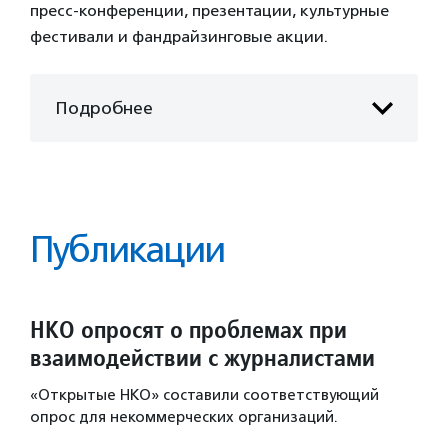
пресс-конференции, презентации, культурные
фестивали и фандрайзинговые акции.
Подробнее
Публикации
НКО опросят о проблемах при
взаимодействии с журналистами
«Открытые НКО» составили соответствующий
опрос для некоммерческих организаций.