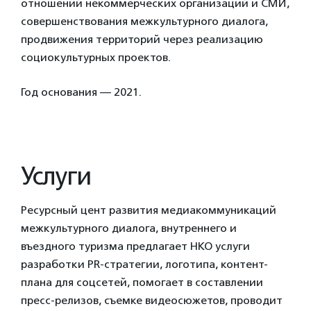
отношений некоммерческих организаций и СМИ,
совершенствования межкультурного диалога,
продвижения территорий через реализацию
социокультурных проектов.
Год основания — 2021.
Услуги
Ресурсный цент развития медиакоммуникаций
межкультурного диалога, внутреннего и
въездного туризма предлагает НКО услуги
разработки PR-стратегии, логотипа, контент-
плана для соцсетей, помогает в составлении
пресс-релизов, съемке видеосюжетов, проводит